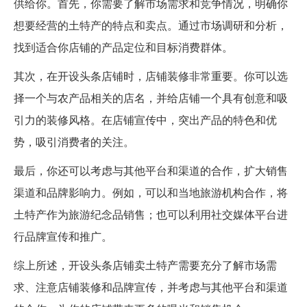
供给你。首先，你需要了解市场需求和竞争情况，明确你
想要经营的土特产的特点和卖点。通过市场调研和分析，
找到适合你店铺的产品定位和目标消费群体。
其次，在开设头条店铺时，店铺装修非常重要。你可以选
择一个与农产品相关的店名，并给店铺一个具有创意和吸
引力的装修风格。在店铺宣传中，突出产品的特色和优
势，吸引消费者的关注。
最后，你还可以考虑与其他平台和渠道的合作，扩大销售
渠道和品牌影响力。例如，可以和当地旅游机构合作，将
土特产作为旅游纪念品销售；也可以利用社交媒体平台进
行品牌宣传和推广。
综上所述，开设头条店铺卖土特产需要充分了解市场需
求、注意店铺装修和品牌宣传，并考虑与其他平台和渠道