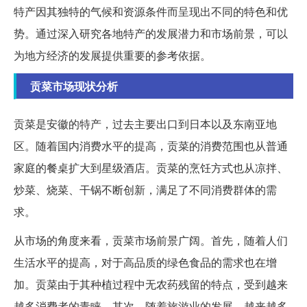
特产因其独特的气候和资源条件而呈现出不同的特色和优
势。通过深入研究各地特产的发展潜力和市场前景，可以
为地方经济的发展提供重要的参考依据。
贡菜市场现状分析
贡菜是安徽的特产，过去主要出口到日本以及东南亚地
区。随着国内消费水平的提高，贡菜的消费范围也从普通
家庭的餐桌扩大到星级酒店。贡菜的烹饪方式也从凉拌、
炒菜、烧菜、干锅不断创新，满足了不同消费群体的需
求。
从市场的角度来看，贡菜市场前景广阔。首先，随着人们
生活水平的提高，对于高品质的绿色食品的需求也在增
加。贡菜由于其种植过程中无农药残留的特点，受到越来
越多消费者的青睐。其次，随着旅游业的发展，越来越多