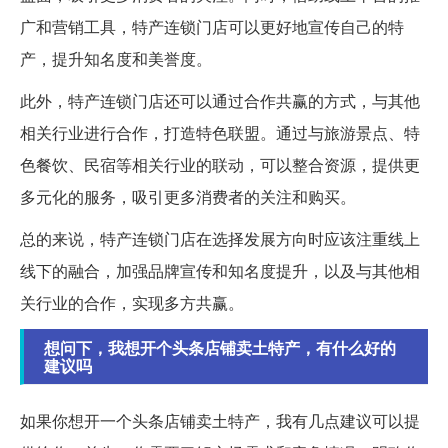
广和营销工具，特产连锁门店可以更好地宣传自己的特
产，提升知名度和美誉度。
此外，特产连锁门店还可以通过合作共赢的方式，与其他
相关行业进行合作，打造特色联盟。通过与旅游景点、特
色餐饮、民宿等相关行业的联动，可以整合资源，提供更
多元化的服务，吸引更多消费者的关注和购买。
总的来说，特产连锁门店在选择发展方向时应该注重线上
线下的融合，加强品牌宣传和知名度提升，以及与其他相
关行业的合作，实现多方共赢。
想问下，我想开个头条店铺卖土特产，有什么好的
建议吗
如果你想开一个头条店铺卖土特产，我有几点建议可以提