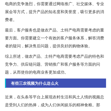
电商的竞争激烈，你需要通过网络推广、社交媒体、专业
展会等方式，提升产品的知名度和美誉度，吸引更多的消
费者。
最后，客户服务也是做农产品、土特产电商需要考虑的重
要方面。你需要建立一个有效的客户服务体系，解答消费
者的疑问，解决售后问题，提供良好的购物体验。
综上所述，做农产品、土特产电商需要考虑产品的特色和
竞争力、供应链问题、营销推广和客户服务等方面的问
题，从而使你的电商业务更加成功。
有些三农视频为什么这么火
近来，在头条等平台上展现农村生活和风土人情的视频总
是受到人们的热捧，成为人们休闲娱乐的精神食粮。那