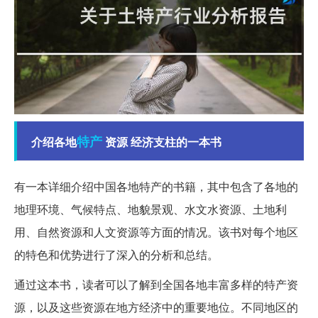
特产
介绍各地
资源 经济支柱的一本书
有一本详细介绍中国各地特产的书籍，其中包含了各地的
地理环境、气候特点、地貌景观、水文水资源、土地利
用、自然资源和人文资源等方面的情况。该书对每个地区
的特色和优势进行了深入的分析和总结。
通过这本书，读者可以了解到全国各地丰富多样的特产资
源，以及这些资源在地方经济中的重要地位。不同地区的