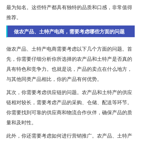
最为知名。这些特产都具有独特的品质和口感，非常值得
推荐。
做农产品、土特产电商，需要考虑哪些方面的问题
做农产品、土特产电商需要考虑以下几个方面的问题。首
先，你需要仔细分析你所选择的农产品和土特产是否真的
具有特色和竞争力。也就是说，产品的卖点在什么地方，
与其他同类产品相比，你的产品有何优势。
其次，你需要考虑供应链的问题。农产品和土特产的供应
链相对较长，需要考虑产品的采购、仓储、配送等环节。
你需要找到可靠的供应商和物流合作伙伴，确保产品的质
量和及时性。
此外，你还需要考虑如何进行营销推广。农产品、土特产