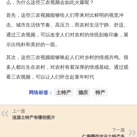
么，为什么这些三农视频会如此火爆呢？
首先，这些三农视频能够给人们带来对比鲜明的视觉冲
击。城市生活快节奏、高压力，而农村生活宁静、舒适。
通过三农视频，可以改变人们对农村的传统刻板印象，展
示出纯朴和美好的一面。
其次，这些三农视频能够唤起人们对乡村的情感共鸣。很
多人都出生在农村，对农村有着深厚的情感基础。通过观
看三农视频，可以让人们怀念起童年时代
网络标签：
土特产
德庆
特产
上一篇
湟源土特产有哪些图片
下一篇
仁寿哪些农业土特产多