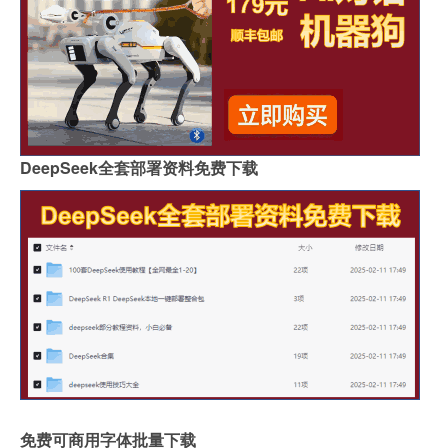
DeepSeek全套部署资料免费下载
免费可商用字体批量下载