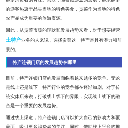
的游客热衷于品尝当地的特色美食，贡菜作为当地的特色
农产品成为重要的旅游资源。
因此，从贡菜市场的现状和发展趋势来看，对于想要经营
土特产
业务的人来说，选择贡菜这一特产是具有潜力和前
景的。
特产连锁门店的发展趋势在哪里
目前，特产连锁门店的发展面临着越来越多的竞争。无论
是线上还是线下，特产行业的竞争都在逐渐加剧。对于传
统实体店来说，打破线上线下的界限，实现线上线下的融
合是一个重要的发展趋势。
通过线上渠道，特产连锁门店可以扩大自己的影响力和覆
盖面，吸引更多消费者的关注。同时，借助线上平台的推