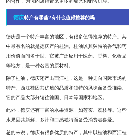
的合作，为你的店铺带来更多的曝光和销售机会。
德庆
特产有哪些?有什么值得推荐的吗
德庆是一个特产丰富的地区，有很多值得推荐的特产。其
中最有名的就是德庆产的桂油。桂油以其独特的香气和药
用价值而闻名于世。它被广泛应用于医药、香料、化妆品
等地方，是一种名贵的原材料。
除了桂油，德庆还产出西江桂，这是一种走向国际市场的
特产。西江桂因其优质的品质和独特的风味而备受推崇。
它的产品大部分销往德国、日本等国家和地区。
此外，德庆还有丰富的水果资源，如莲雾、荔枝等。这些
水果因其新鲜、多汁和口感独特而备受消费者喜爱。
总的来说，德庆有很多优质的特产，其中以桂油和西江桂