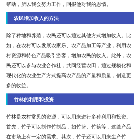
帮助，所以我会努力工作，回报他对我的恩情。
农民增加收入的方法
除了种地和养殖，农民还可以通过其他方式增加收入。比
如，在农村可以发展农家乐、农产品加工等产业，利用农
村资源和特色产品吸引游客，增加农民的收入。此外，农
民还可以参与农业合作社，共同经营农田，通过规模化和
现代化的农业生产方式提高农产品的产量和质量，创造更
多的收益。
竹林的利用和投资
竹林是农村常见的资源，可以用来进行多种利用和投资。
首先，竹子可以制作竹制品，如竹篮、竹筷等，这些产品
在市场上有一定的需求。其次，竹子还可以用来生产竹