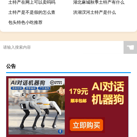
土特产在网上可以卖吗吗
湖北麻城秋季土特产有什么
土特产是不是假的怎么查
洪湖汊河土特产是什么
包头特色小吃推荐
☚
公告