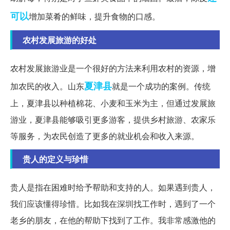
可以
增加菜肴的鲜味，提升食物的口感。
农村发展旅游的好处
农村发展旅游业是一个很好的方法来利用农村的资源，增
夏津县
加农民的收入。山东
就是一个成功的案例。传统
上，夏津县以种植棉花、小麦和玉米为主，但通过发展旅
游业，夏津县能够吸引更多游客，提供乡村旅游、农家乐
等服务，为农民创造了更多的就业机会和收入来源。
贵人的定义与珍惜
贵人是指在困难时给予帮助和支持的人。如果遇到贵人，
我们应该懂得珍惜。比如我在深圳找工作时，遇到了一个
老乡的朋友，在他的帮助下找到了工作。我非常感激他的