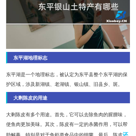
东平湖地理标志
东平湖是一个地理标志，被认定为东平县整个东平湖的保
护区域，涉及新湖镇、老湖镇、银山镇、旧县乡、斑。
大剩陈皮的用途
大剩陈皮有多个用途。首先，它可以去除鱼肉的腥膻味，
使鱼肉更加美味。其次，陈皮有一定的杀菌作用，可以帮
还
助解毒，特别是对于鱼虾类食品中的细菌。最后，陈皮