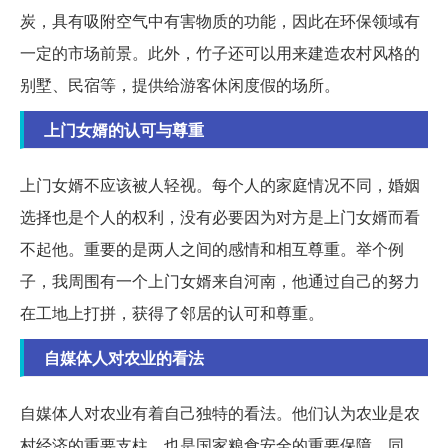
炭，具有吸附空气中有害物质的功能，因此在环保领域有
一定的市场前景。此外，竹子还可以用来建造农村风格的
别墅、民宿等，提供给游客休闲度假的场所。
上门女婿的认可与尊重
上门女婿不应该被人轻视。每个人的家庭情况不同，婚姻
选择也是个人的权利，没有必要因为对方是上门女婿而看
不起他。重要的是两人之间的感情和相互尊重。举个例
子，我周围有一个上门女婿来自河南，他通过自己的努力
在工地上打拼，获得了邻居的认可和尊重。
自媒体人对农业的看法
自媒体人对农业有着自己独特的看法。他们认为农业是农
村经济的重要支柱，也是国家粮食安全的重要保障。同