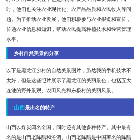
时，他们也关注农业现代化、农产品品质和农民收入等问
题。为了推动农业发展，他们积极参与农业报道和宣传，
传递农业信息和知识，帮助农民提高种植技术和经营管理
水平。
乡村自然美景的分享
以下是黑龙江乡村的自然美景图片，虽然我的手机技术不
太好，但是这些照片展示了黑龙江的美丽景色，包括五大
连池的野外景观、农田风光和东极村的美丽风景。
山西
最出名的特产
山西以煤炭闻名全国，同时还有其他多种特产。其中最有
名的是山西老陈醋和汾酒。山西老陈醋是中国著名的陈醋