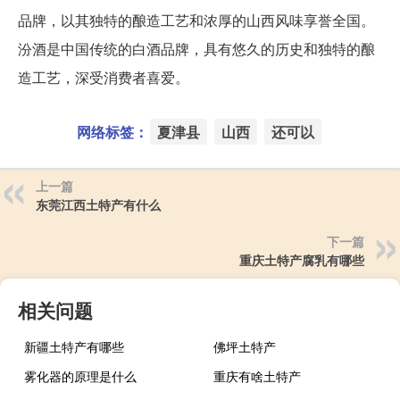
品牌，以其独特的酿造工艺和浓厚的山西风味享誉全国。
汾酒是中国传统的白酒品牌，具有悠久的历史和独特的酿
造工艺，深受消费者喜爱。
网络标签：
夏津县
山西
还可以
上一篇
东莞江西土特产有什么
下一篇
重庆土特产腐乳有哪些
相关问题
新疆土特产有哪些
佛坪土特产
雾化器的原理是什么
重庆有啥土特产