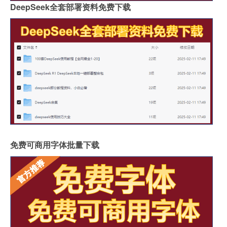
DeepSeek全套部署资料免费下载
免费可商用字体批量下载