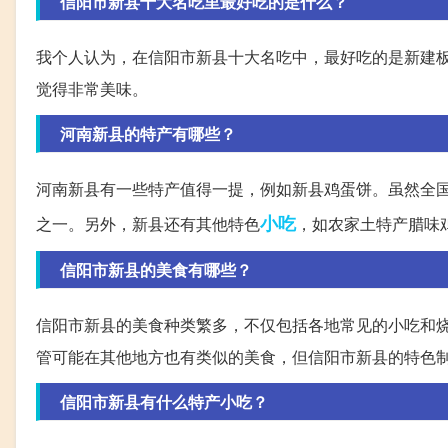
信阳市新县十大名吃里最好吃的是什么？
我个人认为，在信阳市新县十大名吃中，最好吃的是新建
觉得非常美味。
河南新县的特产有哪些？
河南新县有一些特产值得一提，例如新县鸡蛋饼。虽然全
小吃
之一。另外，新县还有其他特色
，如农家土特产腊味
信阳市新县的美食有哪些？
信阳市新县的美食种类繁多，不仅包括各地常见的小吃和
管可能在其他地方也有类似的美食，但信阳市新县的特色
信阳市新县有什么特产小吃？