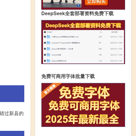
DeepSeek全套部署资料免费下载
免费可商用字体批量下载
错过新县的