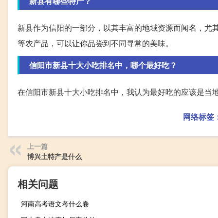
新县有哪些特产？
新县作为信阳的一部分，以其丰富的地域资源而闻名，尤
等农产品，可以让你品尝到不同寻常的美味。
信阳市新县十大小吃排名中，哪个最好吃？
在信阳市新县十大小吃排名中，我认为最好吃的应该是当
网络标签
上一篇
博兴土特产是什么
相关问题
河南高考语文考什么卷