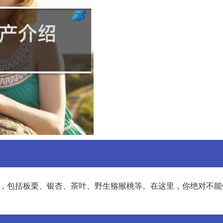
产，包括板栗、银杏、茶叶、野生猕猴桃等。在这里，你绝对不能