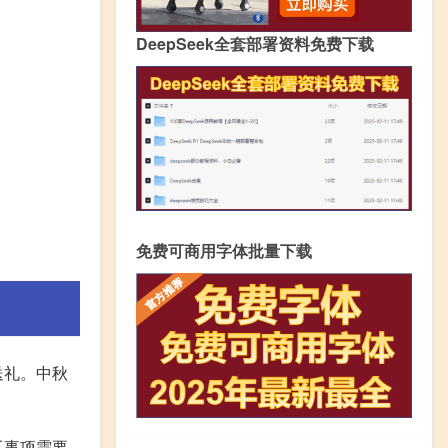
DeepSeek全套部署资料免费下载
免费可商用字体批量下载
送礼。中秋
工事项需要