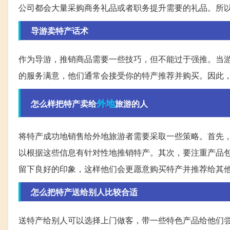
公司都会大量采购商务礼品或者职务提升需要的礼品。所
导游卖特产话术
作为导游，推销商品需要一些技巧，但不能过于强推。当
的服务满意，他们通常会接受你的特产推荐并购买。因此
外地
怎么样把特产卖给
旅游的人
将特产成功地销售给外地旅游者需要采取一些策略。首先
以根据这些信息有针对性地推销特产。其次，要注重产品
留下良好的印象，这样他们会更愿意购买特产并推荐给其
怎么把特产送给别人比较合适
送特产给别人可以选择上门做客，带一些特色产品给他们