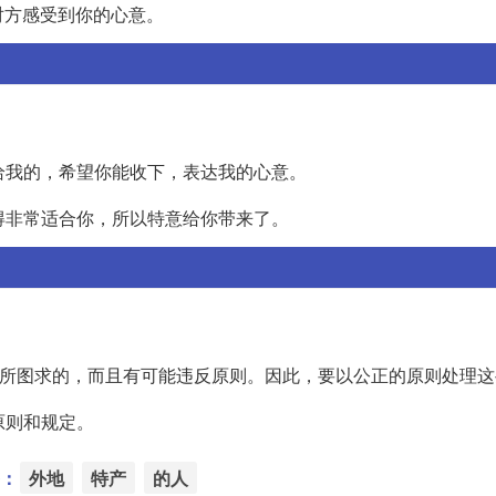
对方感受到你的心意。
寄给我的，希望你能收下，表达我的心意。
觉得非常适合你，所以特意给你带来了。
是有所图求的，而且有可能违反原则。因此，要以公正的原则处理
原则和规定。
：
外地
特产
的人