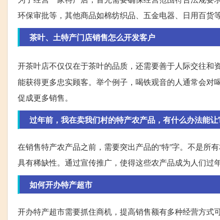
环保审批等，其他商品如棉纺织品、五金电器、日用百货
茶叶、土特产门店销售怎么开发客户
开茶叶店不仅仅在于茶叶的品质，还需要善于人际交往和
能获得更多忠实顾客。举个例子，喝铁观音的人通常会对
促成更多销售。
过年前，我在卖我们村的特产农产品，有什么办法能让
在销售特产农产品之前，需要突出产品的“特”字。不是所
具有稀缺性。通过宣传推广，使得这些农产品成为人们过
如何开办特产超市
开办特产超市需要抓住商机，提高销售额有多种经营方式