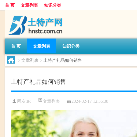
首 页
文章列表
知识分类
首 页
文章列表
知识分类
>
文章列表
>
土特产礼品如何销售
土特产礼品如何销售
文章列表
网友:
ttc
2024-02-17 12:36:38