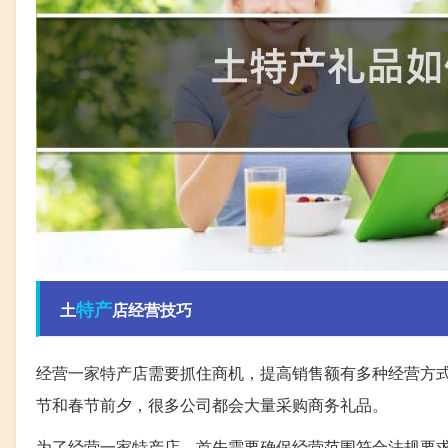
特产
土
店经营技巧
经营一家特产店需要抓住商机，提高销售额有多种经营方
节和春节前夕，很多公司都会大量采购商务礼品。
为了经营一家特产店，首先需要确保经营范围符合法规要