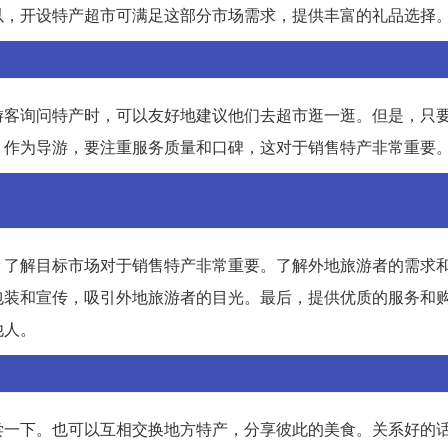
以，开设特产超市可满足这部分市场需求，提供丰富的礼品选择
游客询问特产时，可以友好地建议他们去超市逛一逛。但是，只
，作为导游，要注重服务质量和口碑，这对于销售特产非常重要
，了解目标市场对于销售特产非常重要。了解外地旅游者的需求
包装和宣传，吸引外地旅游者的目光。最后，提供优质的服务和
他人。
尝一下。也可以互相交换地方特产，分享彼此的美食。关系好的