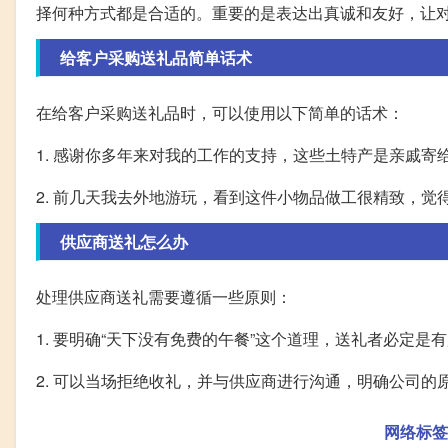
择何种方式都是合适的。重要的是表达出真诚和友好，让
给客户采购送礼品简单话术
在给客户采购送礼品时，可以使用以下简单的话术：
1. 感谢你多年来对我的工作的支持，这些土特产是亲戚
2. 前几天我去外地游玩，看到这件小物品做工很精致，
供应商送礼怎么办
处理供应商送礼需要遵循一些原则：
1. 要明确“天下没有免费的午餐”这个道理，送礼者必定
2. 可以当场拒绝收礼，并与供应商进行沟通，明确公司的
网络标签