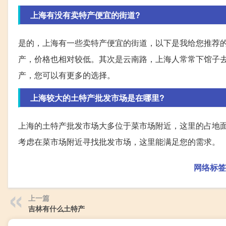
上海有没有卖特产便宜的街道?
是的，上海有一些卖特产便宜的街道，以下是我给您推荐
产，价格也相对较低。其次是云南路，上海人常常下馆子
产，您可以有更多的选择。
上海较大的土特产批发市场是在哪里?
上海的土特产批发市场大多位于菜市场附近，这里的占地
考虑在菜市场附近寻找批发市场，这里能满足您的需求。
网络标签
上一篇
吉林有什么土特产