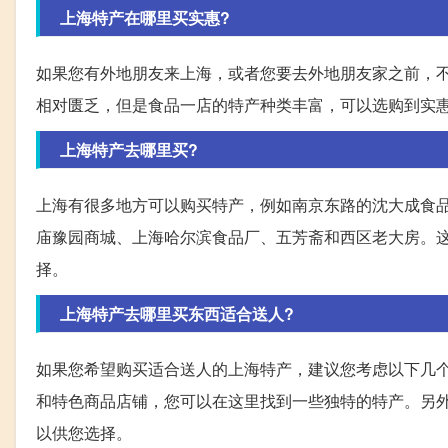
上海特产在哪里买实惠?
如果您有外地朋友来上海，或者您要去外地朋友家之前，
相对匮乏，但是食品一店的特产种类丰富，可以选购到实
上海特产去哪里买?
上海有很多地方可以购买特产，例如南京东路的沈大成食
庙豫园商城、上海哈尔滨食品厂、五芳斋和西区老大房。
择。
上海特产去哪里买东西适合送人?
如果您希望购买适合送人的上海特产，建议您考虑以下几
和特色商品店铺，您可以在这里找到一些独特的特产。另
以供您选择。