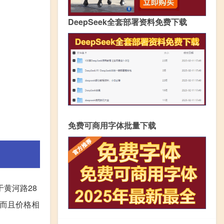
DeepSeek全套部署资料免费下载
免费可商用字体批量下载
黄河路28
，而且价格相