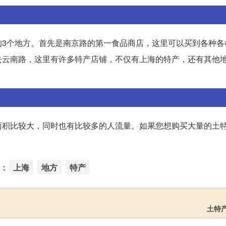
的3个地方。首先是南京路的第一食品商店，这里可以买到各种各
去云南路，这里有许多特产店铺，不仅有上海的特产，还有其他
面积比较大，同时也有比较多的人流量。如果您想购买大量的土
：
上海
地方
特产
土特