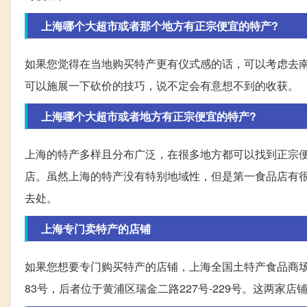
上海哪个大超市或者那个地方有正宗便宜的特产?
如果您觉得在当地购买特产更有仪式感的话，可以考虑去
可以施展一下砍价的技巧，说不定会有意想不到的收获。
上海哪个大超市或者地方有正宗便宜的特产?
上海的特产多样且分布广泛，在很多地方都可以找到正宗
店。虽然上海的特产没有特别地域性，但是第一食品店有
去处。
上海专门卖特产的店铺
如果您想要专门购买特产的店铺，上海全国土特产食品商
83号，后者位于黄浦区瑞金二路227号-229号。这两