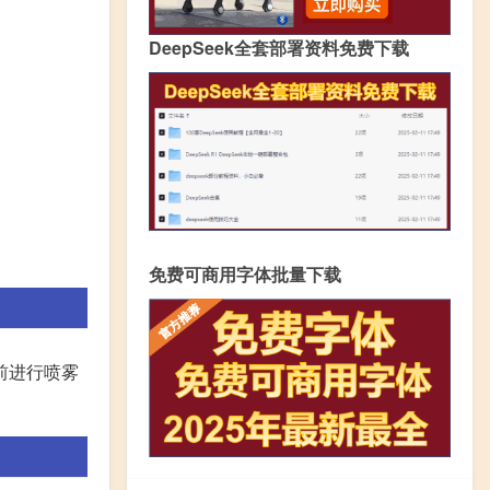
DeepSeek全套部署资料免费下载
免费可商用字体批量下载
前进行喷雾