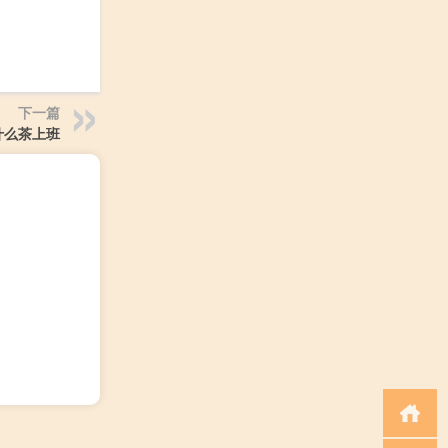
下一篇
什么茶上班