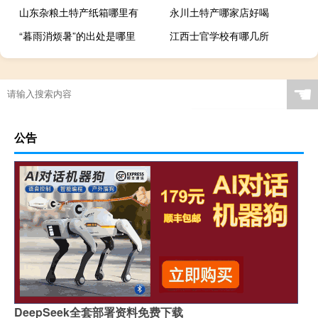
山东杂粮土特产纸箱哪里有
永川土特产哪家店好喝
“暮雨消烦暑”的出处是哪里
江西士官学校有哪几所
☚
公告
DeepSeek全套部署资料免费下载