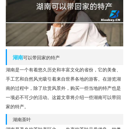
湖南
可以带回家的特产
湖南是一个有着悠久历史和丰富文化的省份，它的美食、
手工艺和自然风光吸引着来自世界各地的游客。在游览湖
南的过程中，除了欣赏风景外，购买一些当地的特产也是
一项必不可少的活动。这篇文章将介绍一些湖南可以带回
家的特产。
湖南茶叶