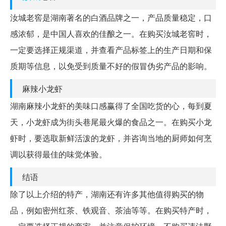
汝城老窖是湖南著名的白酒品牌之一，产品质量稳定，口
感浓郁，是中国人喜欢的佳酿之一。在购买汝城老窖时，
一定要选择正规渠道，并查看产品标签上的生产日期和保
质期等信息，以免受到质量不好的假冒伪劣产品的影响。
麻辣小龙虾
湖南麻辣小龙虾的美味口感赢得了全国吃货的心，每到夏
天，小龙虾成为街头巷尾最火爆的食品之一。在购买小龙
虾时，要选取新鲜活泼的龙虾，并咨询当地的厨师如何烹
调以获得最佳的味觉体验。
结语
除了以上介绍的特产，湖南还有许多其他值得购买的物
品，例如密州红茶、铁观音、茶油等等。在购买特产时，