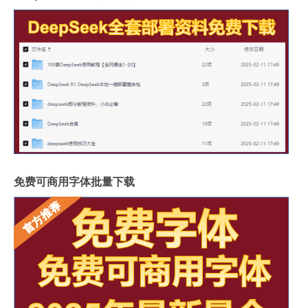
免费可商用字体批量下载