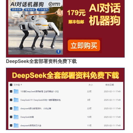
DeepSeek全套部署资料免费下载