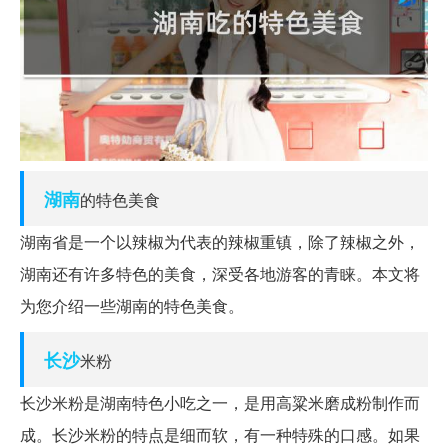
湖南
的特色美食
湖南省是一个以辣椒为代表的辣椒重镇，除了辣椒之外，
湖南还有许多特色的美食，深受各地游客的青睐。本文将
为您介绍一些湖南的特色美食。
长沙
米粉
长沙米粉是湖南特色小吃之一，是用高粱米磨成粉制作而
成。长沙米粉的特点是细而软，有一种特殊的口感。如果