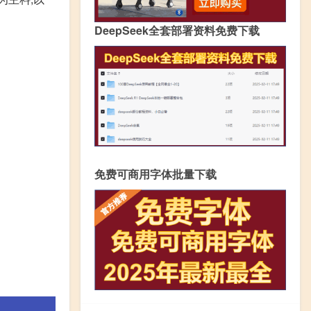
DeepSeek全套部署资料免费下载
免费可商用字体批量下载