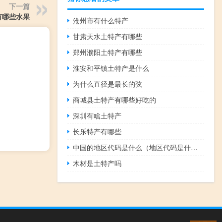
下一篇
有哪些水果
沧州市有什么特产
甘肃天水土特产有哪些
郑州濮阳土特产有哪些
淮安和平镇土特产是什么
为什么直径是最长的弦
商城县土特产有哪些好吃的
深圳有啥土特产
长乐特产有哪些
中国的地区代码是什么（地区代码是什么）
木材是土特产吗