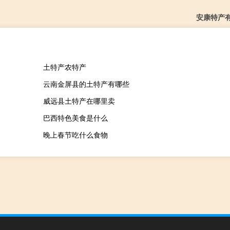
安康特产
土特产农特产
云南金屏县的土特产有哪些
威远县土特产在哪里卖
巴西特色美食是什么
晚上春节吃什么食物