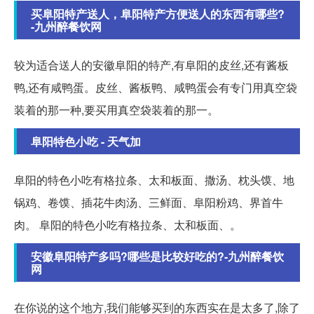
买阜阳特产送人，阜阳特产方便送人的东西有哪些?
-九州醉餐饮网
较为适合送人的安徽阜阳的特产,有阜阳的皮丝,还有酱板
鸭,还有咸鸭蛋。皮丝、酱板鸭、咸鸭蛋会有专门用真空袋
装着的那一种,要买用真空袋装着的那一。
阜阳特色小吃 - 天气加
阜阳的特色小吃有格拉条、太和板面、撒汤、枕头馍、地
锅鸡、卷馍、插花牛肉汤、三鲜面、阜阳粉鸡、界首牛
肉。 阜阳的特色小吃有格拉条、太和板面、。
安徽阜阳特产多吗?哪些是比较好吃的?-九州醉餐饮
网
在你说的这个地方,我们能够买到的东西实在是太多了,除了