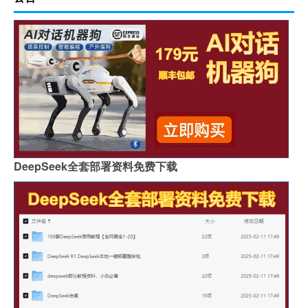
DeepSeek全套部署资料免费下载