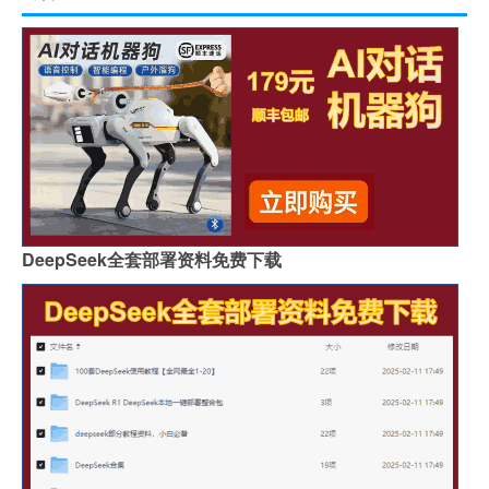
DeepSeek全套部署资料免费下载