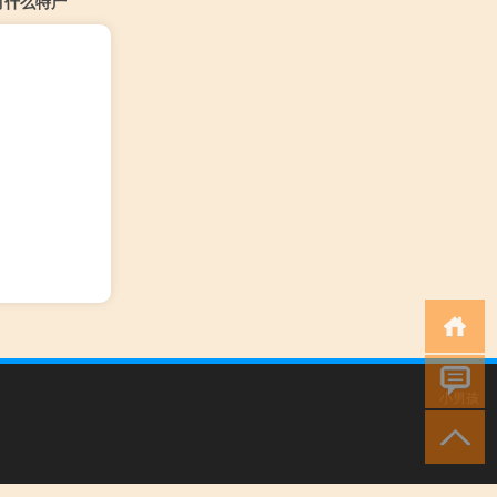
有什么特产
小男孩