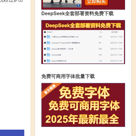
DeepSeek全套部署资料免费下载
免费可商用字体批量下载