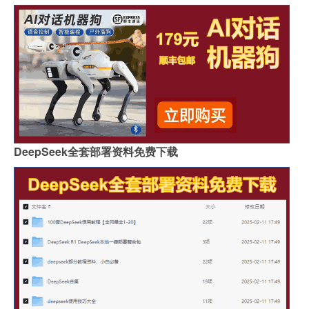
DeepSeek全套部署资料免费下载