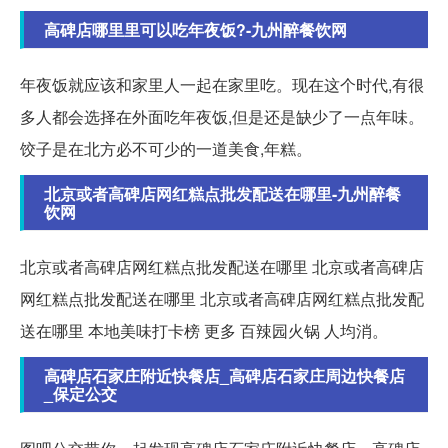
高碑店哪里里可以吃年夜饭?-九州醉餐饮网
年夜饭就应该和家里人一起在家里吃。现在这个时代,有很
多人都会选择在外面吃年夜饭,但是还是缺少了一点年味。
饺子是在北方必不可少的一道美食,年糕。
北京或者高碑店网红糕点批发配送在哪里-九州醉餐
饮网
北京或者高碑店网红糕点批发配送在哪里 北京或者高碑店
网红糕点批发配送在哪里 北京或者高碑店网红糕点批发配
送在哪里 本地美味打卡榜 更多 百辣园火锅 人均消。
高碑店石家庄附近快餐店_高碑店石家庄周边快餐店
_保定公交