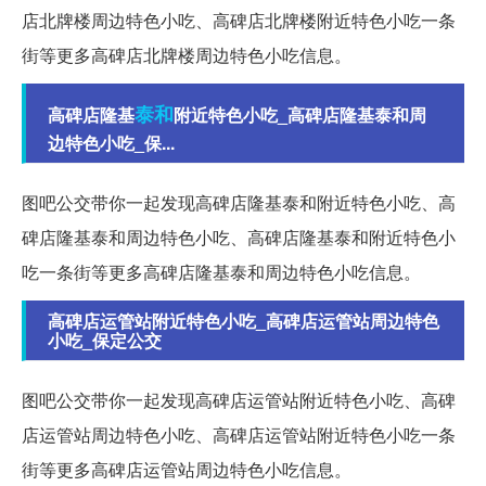
店北牌楼周边特色小吃、高碑店北牌楼附近特色小吃一条
街等更多高碑店北牌楼周边特色小吃信息。
泰和
高碑店隆基
附近特色小吃_高碑店隆基泰和周
边特色小吃_保...
图吧公交带你一起发现高碑店隆基泰和附近特色小吃、高
碑店隆基泰和周边特色小吃、高碑店隆基泰和附近特色小
吃一条街等更多高碑店隆基泰和周边特色小吃信息。
高碑店运管站附近特色小吃_高碑店运管站周边特色
小吃_保定公交
图吧公交带你一起发现高碑店运管站附近特色小吃、高碑
店运管站周边特色小吃、高碑店运管站附近特色小吃一条
街等更多高碑店运管站周边特色小吃信息。