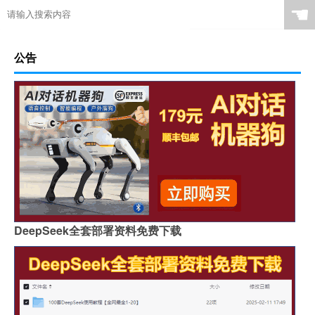
☚
公告
DeepSeek全套部署资料免费下载