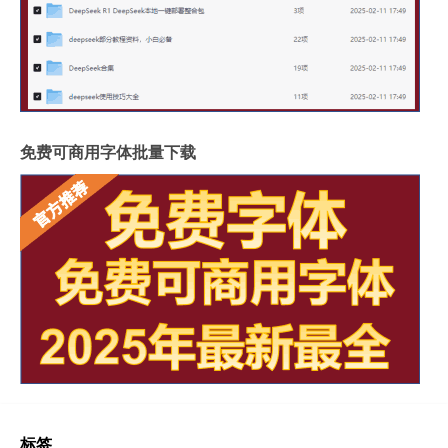
免费可商用字体批量下载
标签