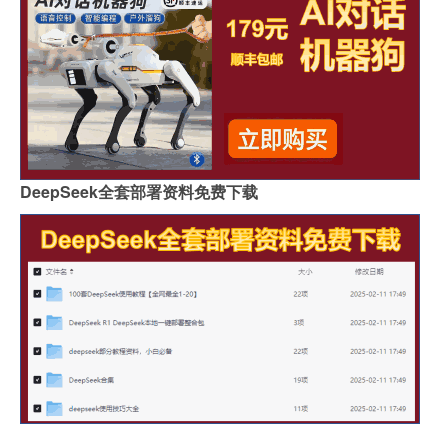
DeepSeek全套部署资料免费下载