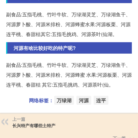
副食品:五指毛桃、竹叶牛软、万绿湖灵芝、万绿湖鱼干、
河源萝卜酸、河源米排粉、河源蜂蜜水果:河源板栗、河源
连平桃、春甜桔其它:五指毛挑鸡、河源茶叶(仙湖。
河源有啥比较好吃的特产呢?
副食品:五指毛桃、竹叶牛软、万绿湖灵芝、万绿湖鱼干、
河源萝卜酸、河源米排粉、河源蜂蜜 水果:河源板栗、河源
连平桃、春甜桔 其它:五指毛挑鸡、河源茶叶(仙。
网络标签：
万绿湖
河源
连平
上一篇
长兴特产有哪些土特产