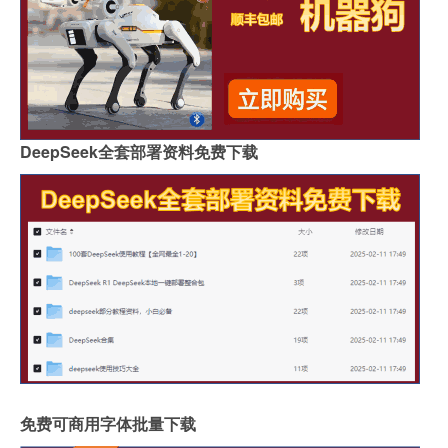
DeepSeek全套部署资料免费下载
免费可商用字体批量下载