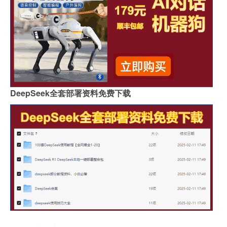
DeepSeek全套部署资料免费下载