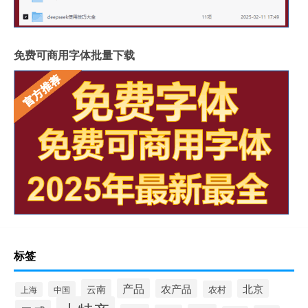
免费可商用字体批量下载
标签
产品
云南
农产品
北京
农村
中国
上海