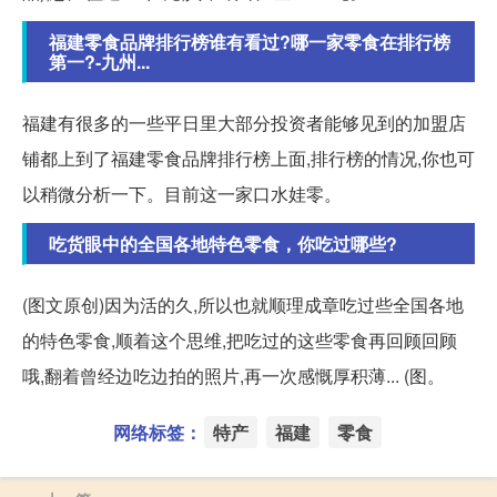
福建零食品牌排行榜谁有看过?哪一家零食在排行榜
第一?-九州...
福建有很多的一些平日里大部分投资者能够见到的加盟店
铺都上到了福建零食品牌排行榜上面,排行榜的情况,你也可
以稍微分析一下。目前这一家口水娃零。
吃货眼中的全国各地特色零食，你吃过哪些?
(图文原创)因为活的久,所以也就顺理成章吃过些全国各地
的特色零食,顺着这个思维,把吃过的这些零食再回顾回顾
哦,翻着曾经边吃边拍的照片,再一次感慨厚积薄... (图。
网络标签：
特产
福建
零食