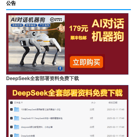
公告
DeepSeek全套部署资料免费下载