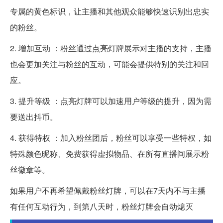
专属的黄色标识，让主播和其他观众能够快速识别出忠实
的粉丝。
2. 增加互动 ：粉丝通过点亮灯牌展示对主播的支持，主播
也会更加关注与粉丝的互动，可能会提供特别的关注和回
应。
3. 提升等级 ：点亮灯牌可以加速用户等级的提升，因为需
要送出抖币。
4. 获得特权 ：加入粉丝团后，粉丝可以享受一些特权，如
特殊颜色昵称、免费获得虚拟物品、在所有直播间展示粉
丝徽章等。
如果用户不再希望佩戴粉丝灯牌，可以在7天内不与主播
有任何互动行为，到第八天时，粉丝灯牌会自动熄灭