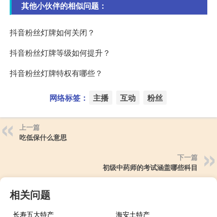
其他小伙伴的相似问题：
抖音粉丝灯牌如何关闭？
抖音粉丝灯牌等级如何提升？
抖音粉丝灯牌特权有哪些？
网络标签：
主播
互动
粉丝
上一篇
吃低保什么意思
下一篇
初级中药师的考试涵盖哪些科目
相关问题
长寿五大特产
海安土特产