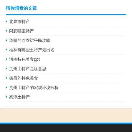
猜你想看的文章
北票市特产
阿胶哪里特产
华丽的连衣裙平民攻略
桂林有哪些土特产最出名
河南特色美食ppt
贵州土特产是啥意思
德昌的特色美食
贵州土特产的宏观环境分析
高淳土特产