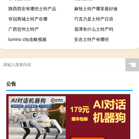
陕西西安有哪些土特产品
麻辣土特产哪里最好做
夺冠商城土特产在哪
巧克力是土特产日语
广西贺州土特产
眉潭有什么土特产吗
lumino city攻略视频
安吉土特产有哪些
☚
公告