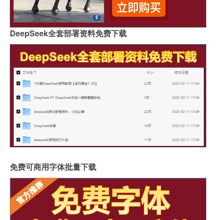
DeepSeek全套部署资料免费下载
免费可商用字体批量下载