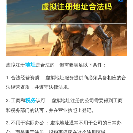
地址
虚拟注册
是合法的，但需要满足以下条件：
1. 合法经营资质 ：虚拟地址服务提供商必须具备相应的合
法经营资质，并遵守法律法规。
税务
2. 工商和
认可 ：虚拟地址注册的公司需要得到工商
和税务部门的认可，并在营业执照上登记。
3. 不用于实际办公 ：虚拟地址通常不用于公司的日常办
公，而是用于注册，报税事项落在这个注册区域。