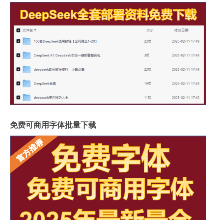
免费可商用字体批量下载