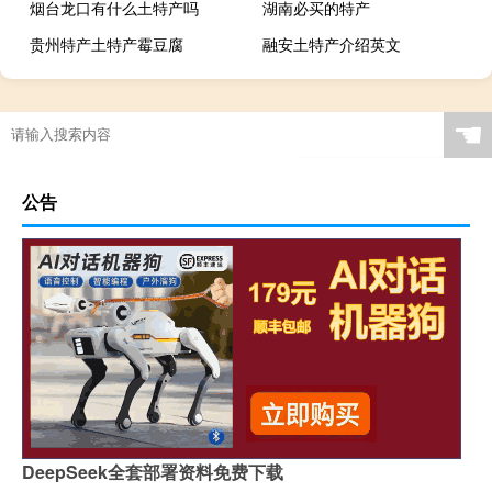
烟台龙口有什么土特产吗
湖南必买的特产
贵州特产土特产霉豆腐
融安土特产介绍英文
☚
公告
DeepSeek全套部署资料免费下载