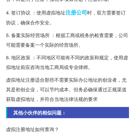
注册公司
4. 签订协议 ：使用虚拟地址
时，双方需要签订
协议，确保合作安全。
5. 备案实际经营场所 ：根据工商或税务的检查需要，公司
可能需要备案一个实际的经营场所。
6. 地区政策 ：不同地区可能有不同的政策和规定，使用虚
拟地址前应咨询当地工商局或专业律师。
虚拟地址注册适合那些不需要实际办公地址的创业者，尤
其是初创企业，可以节约成本。但务必确保通过正规渠道
获取虚拟地址，并符合当地法律法规的要求
其他小伙伴的相似问题：
虚拟注册地址如何查询？