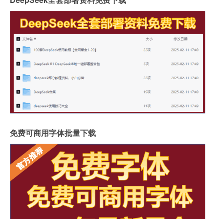
免费可商用字体批量下载