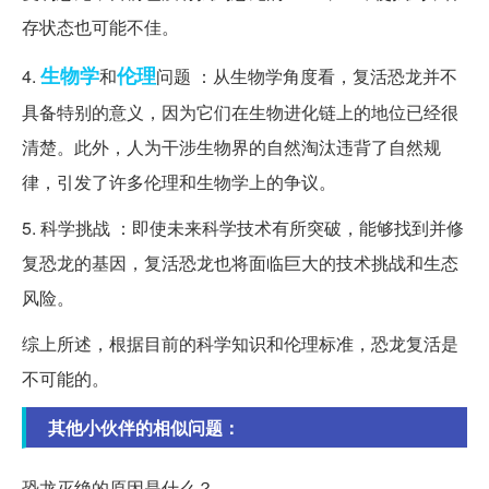
存状态也可能不佳。
生物学
伦理
4.
和
问题 ：从生物学角度看，复活恐龙并不
具备特别的意义，因为它们在生物进化链上的地位已经很
清楚。此外，人为干涉生物界的自然淘汰违背了自然规
律，引发了许多伦理和生物学上的争议。
5. 科学挑战 ：即使未来科学技术有所突破，能够找到并修
复恐龙的基因，复活恐龙也将面临巨大的技术挑战和生态
风险。
综上所述，根据目前的科学知识和伦理标准，恐龙复活是
不可能的。
其他小伙伴的相似问题：
恐龙灭绝的原因是什么？