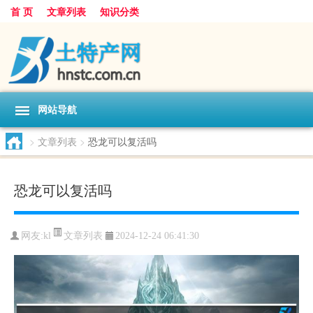
首 页
文章列表
知识分类
网站导航
>
文章列表
>
恐龙可以复活吗
恐龙可以复活吗
文章列表
网友:
kl
2024-12-24 06:41:30