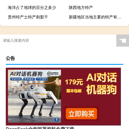
海洋占了地球的百分之多少
陕西地方特产
贵州特产土特产刺梨干
新疆地区当地主要的特产有哪些
☚
公告
DeepSeek全套部署资料免费下载