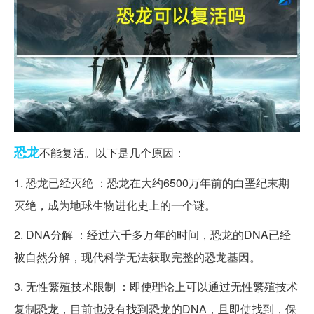
恐龙
不能复活。以下是几个原因：
1. 恐龙已经灭绝 ：恐龙在大约6500万年前的白垩纪末期
灭绝，成为地球生物进化史上的一个谜。
2. DNA分解 ：经过六千多万年的时间，恐龙的DNA已经
被自然分解，现代科学无法获取完整的恐龙基因。
3. 无性繁殖技术限制 ：即使理论上可以通过无性繁殖技术
复制恐龙，目前也没有找到恐龙的DNA，且即使找到，保