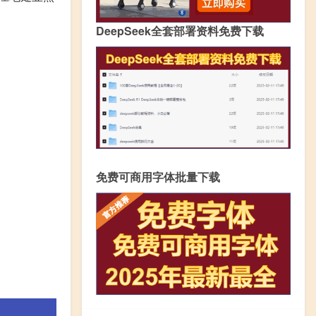
DeepSeek全套部署资料免费下载
免费可商用字体批量下载