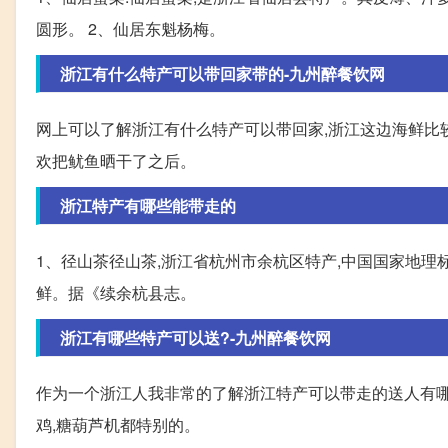
圆形。 2、仙居东魁杨梅。
浙江有什么特产可以带回家带的-九州醉餐饮网
网上可以了解浙江有什么特产可以带回家,浙江这边海鲜比
欢把鱿鱼晒干了之后。
浙江特产有哪些能带走的
1、径山茶径山茶,浙江省杭州市余杭区特产,中国国家地理
鲜。据《续余杭县志。
浙江有哪些特产可以送?-九州醉餐饮网
作为一个浙江人我非常的了解浙江特产可以带走的送人有哪
鸡,糖葫芦机都特别的。