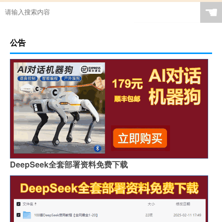
☚
公告
DeepSeek全套部署资料免费下载