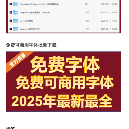
免费可商用字体批量下载
标签