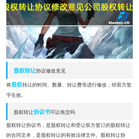
股权转让
协议修改意见
股权
将
转让的时间、数量、转让费等进行修改，经双方签
字生效。
协议书
股权转让
可以免交吗
股权转让协议书，是股权转让和受让双方签订的股权转让
的合同文本，是股权转让的有效法律文件。股权转让协