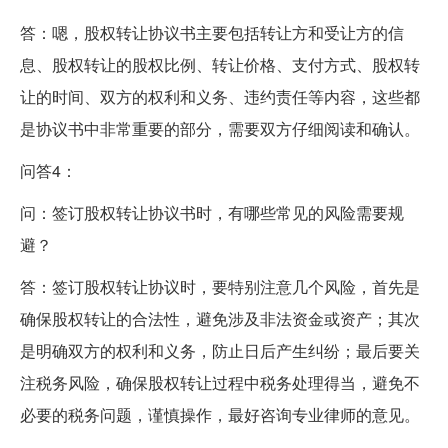
答：嗯，股权转让协议书主要包括转让方和受让方的信
息、股权转让的股权比例、转让价格、支付方式、股权转
让的时间、双方的权利和义务、违约责任等内容，这些都
是协议书中非常重要的部分，需要双方仔细阅读和确认。
问答4：
问：签订股权转让协议书时，有哪些常见的风险需要规
避？
答：签订股权转让协议时，要特别注意几个风险，首先是
确保股权转让的合法性，避免涉及非法资金或资产；其次
是明确双方的权利和义务，防止日后产生纠纷；最后要关
注税务风险，确保股权转让过程中税务处理得当，避免不
必要的税务问题，谨慎操作，最好咨询专业律师的意见。