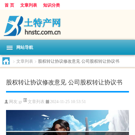
首 页
文章列表
知识分类
网站导航
>
文章列表
>
股权转让协议修改意见 公司股权转让协议书
股权转让协议修改意见 公司股权转让协议书
文章列表
网友:
gr
2024-11-25 10:53:51