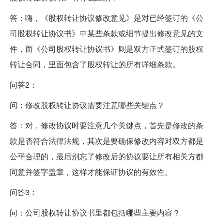
答：嗨，《股权转让协议修改意见》是对已经签订的《公
司股权转让协议书》中某些条款或细节提出修改意见的文
件，而《公司股权转让协议书》则是双方正式签订的股权
转让合同，里面包含了股权转让的所有详细条款。
问答2：
问：修改股权转让协议需要注意哪些关键点？
答：对，修改协议时要注意几个关键点，首先是修改的条
款是否符合法律法规，其次是要确保修改内容对双方都是
公平合理的，最后别忘了修改后的协议要让所有相关方都
同意并签字盖章，这样才能保证协议的有效性。
问答3：
问：公司股权转让协议书里都包括哪些主要内容？