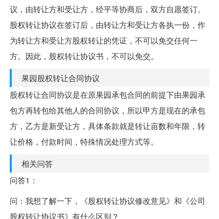
议，由转让方和受让方，经平等协商后，双方自愿签订。
股权转让协议在签订后，由转让方和受让方各执一份，作
为转让方和受让方股权转让的凭证，不可以免交任何一
方。因此，股权转让协议书，不可以免交。
果园股权转让合同协议
股权转让合同协议是在原果园承包合同的前提下由果园承
包方再转包给其他人的合同协议，所以甲方是现在的承包
方，乙方是新受让方，具体条款就是转让亩数和年限，转
让价格，付款时间，特殊情况处理方式等。
相关问答
问答1：
问：我想了解一下，《股权转让协议修改意见》和《公司
股权转让协议书》有什么区别？