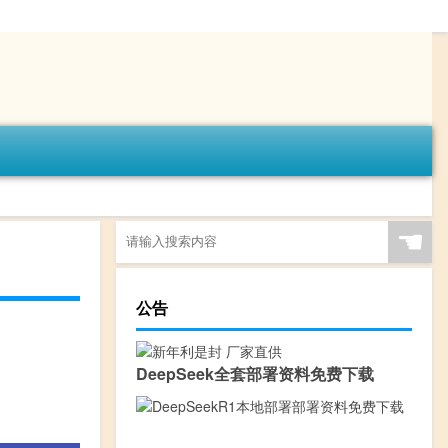
☚
公告
DeepSeek全套部署资料免费下载