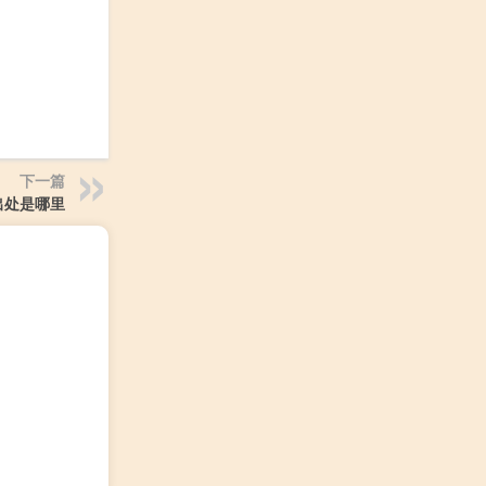
下一篇
出处是哪里