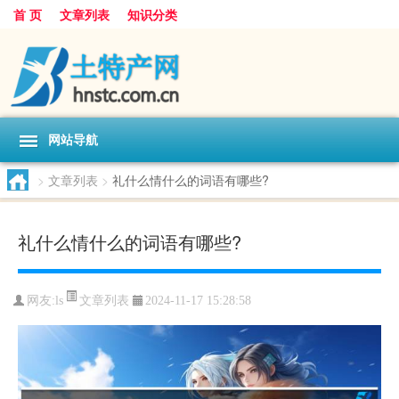
首 页
文章列表
知识分类
网站导航
>
文章列表
>
礼什么情什么的词语有哪些?
礼什么情什么的词语有哪些?
文章列表
网友:
ls
2024-11-17 15:28:58