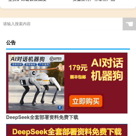
☚
公告
DeepSeek全套部署资料免费下载