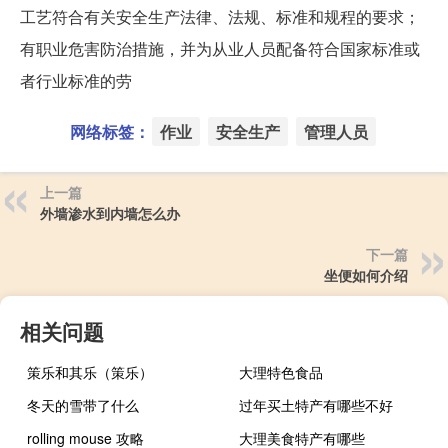
工艺符合有关安全生产法律、法规、标准和规程的要求；
有职业危害防治措施，并为从业人员配备符合国家标准或
者行业标准的劳
网络标签：
作业
安全生产
管理人员
上一篇
外墙渗水到内墙怎么办
下一篇
坐便如何介绍
相关问题
策乐和其乐（策乐）
大理特色食品
冬天的雪带了什么
过年买土特产有哪些不好
rolling mouse 攻略
大理美食特产有哪些