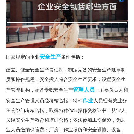
安全生产
国家规定的企业
条件包括：
建立、健全安全生产责任制，制定完备的安全生产规章制
度和操作规程；安全投入符合安全生产要求；设置安全生
管理人员
产管理机构，配备专职安全生产
；主要负责人和
作业
安全生产管理人员经考核合格；特种
人员经有关业务
主管部门考核合格，取得特种作业操作资格证书；从业人
员经安全生产教育和培训合格；依法参加工伤保险，为从
业人员缴纳保险费；厂房、作业场所和安全设施、设备、