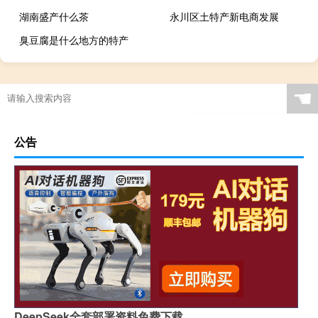
湖南盛产什么茶
永川区土特产新电商发展
臭豆腐是什么地方的特产
☚
公告
DeepSeek全套部署资料免费下载