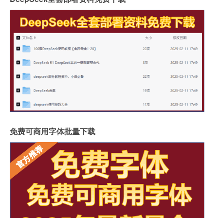
免费可商用字体批量下载