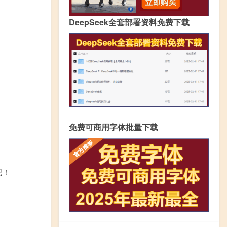
DeepSeek全套部署资料免费下载
免费可商用字体批量下载
吧！