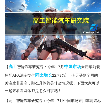
高工
中国市场
【
智能汽车研究院：今年1-7月
乘用车前装
同比增长
标配APA泊车交付
22.73%】!!!今天受到全网的
关注度非常高，那么具体的是什么情况呢，下面大家可以
一起来看看具体都是怎么回事吧！
【高工智能汽车研究院：今年1-7月中国市场乘用车前装标