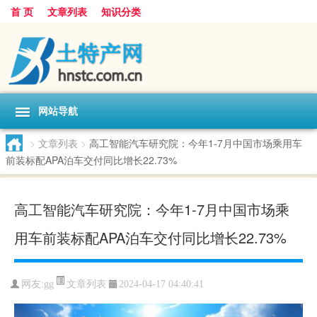
首 页
文章列表
知识分类
网站导航
>
文章列表
>
高工智能汽车研究院：今年1-7月中国市场乘用车
前装标配APA泊车交付同比增长22.73%
高工智能汽车研究院：今年1-7月中国市场乘
用车前装标配APA泊车交付同比增长22.73%
文章列表
网友:
gg
2024-04-17 04:40:41