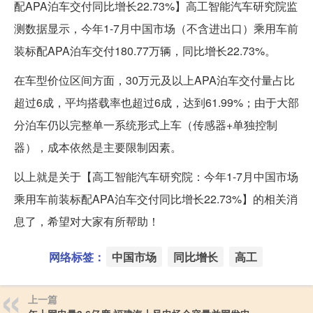
配APA泊车交付同比增长22.73%】高工智能汽车研究院监
测数据显示，今年1-7月中国市场（不含进出口）乘用车前
装标配APA泊车交付180.77万辆，同比增长22.73%。
在车型价位区间方面，30万元及以上APA泊车交付量占比
超过6成，平均搭载率也超过6成，达到61.99%；由于大部
分泊车仍以完整单一系统形式上车（传感器+单独控制
器），成本依然是主要限制因素。
以上就是关于【高工智能汽车研究院：今年1-7月中国市场
乘用车前装标配APA泊车交付同比增长22.73%】的相关消
息了，希望对大家有所帮助！
网络标签：
中国市场
同比增长
高工
上一篇