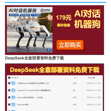
DeepSeek全套部署资料免费下载