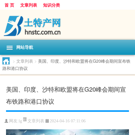
首 页
文章列表
知识分类
网站导航
>
文章列表
>
美国、印度、沙特和欧盟将在G20峰会期间宣布铁
路和港口协议
美国、印度、沙特和欧盟将在G20峰会期间宣
布铁路和港口协议
文章列表
网友:
lg
2024-04-16 07:11:06