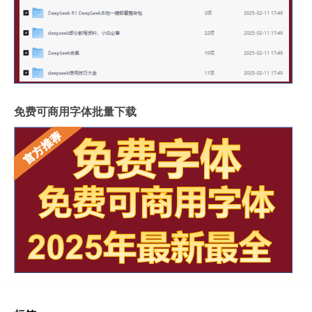
免费可商用字体批量下载