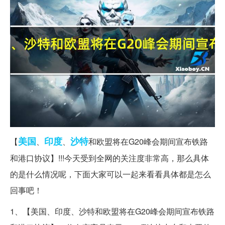
美国
印度
沙特
【
、
、
和欧盟将在G20峰会期间宣布铁路
和港口协议】!!!今天受到全网的关注度非常高，那么具体
的是什么情况呢，下面大家可以一起来看看具体都是怎么
回事吧！
1、【美国、印度、沙特和欧盟将在G20峰会期间宣布铁路