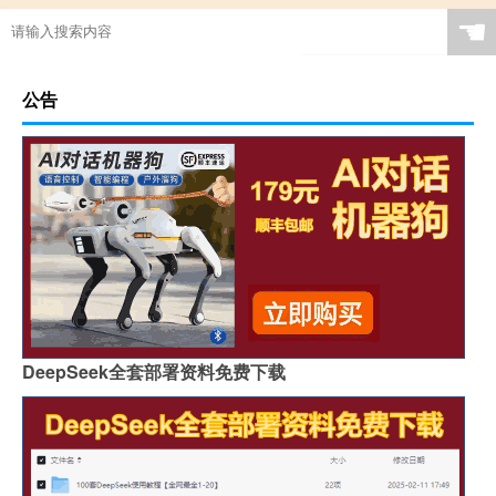
☚
公告
DeepSeek全套部署资料免费下载