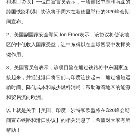
和港口协议】一位白宫官员表示，一项连接中东和南亚的
跨国铁路和港口协议将于周六在新德里举行的G20峰会期
间宣布。
2、美国副国家安全顾问Jon Finer表示，该协议将使该地
区的中低收入国家受益，让中东得以在全球贸易中发挥关
键作用。
3、美国官员曾表示，该项目旨在通过铁路将中东国家连
接起来，并通过港口将它们与印度连接起来，通过缩短运
输时间、降低成本和减少燃料消耗，帮助海湾地区的能源
和贸易流向欧洲。
以上就是关于【美国、印度、沙特和欧盟将在G20峰会期
间宣布铁路和港口协议】的相关消息了，希望对大家有所
帮助！