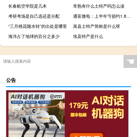
长春航空学院是几本
常熟有什么土特产吗怎么读
考研考场是自己选还是分配
通富微电：上半年亏损约1.88亿元 同比转亏
“三月桃花随水转”的出处是哪里
嵩县土特产简称是什么呀
海洋占了地球的百分之多少
埃及特产是什么
☚
公告