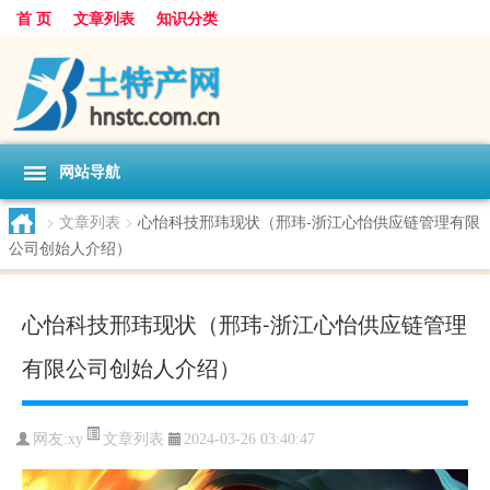
首 页
文章列表
知识分类
网站导航
>
文章列表
>
心怡科技邢玮现状（邢玮-浙江心怡供应链管理有限
公司创始人介绍）
心怡科技邢玮现状（邢玮-浙江心怡供应链管理
有限公司创始人介绍）
文章列表
网友:
xy
2024-03-26 03:40:47