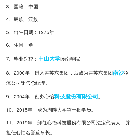
3、国籍：中国
4、民族：汉族
5、出生日期：1975年
6、生肖：兔
中山大学
7、毕业院校：
岭南学院
南沙
8、2000年，进入霍英东集团，后成为霍英东集团
物
流公司销售总经理。
科技股份有限公司
9、2004年，创办心怡
。
10、2015年，成为湖畔大学第一批学员。
11、2019年，卸任心怡科技股份有限公司法定代表人，并
担任心怡名誉董事长。