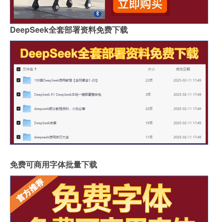
DeepSeek全套部署资料免费下载
免费可商用字体批量下载