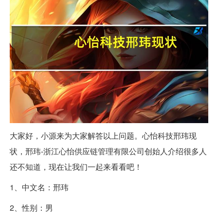
大家好，小源来为大家解答以上问题。心怡科技邢玮现
状，邢玮-浙江心怡供应链管理有限公司创始人介绍很多人
还不知道，现在让我们一起来看看吧！
1、中文名：邢玮
2、性别：男