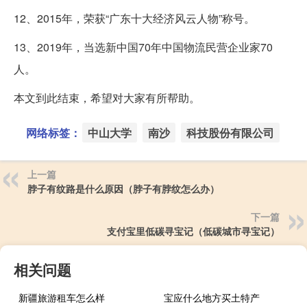
12、2015年，荣获“广东十大经济风云人物”称号。
13、2019年，当选新中国70年中国物流民营企业家70
人。
本文到此结束，希望对大家有所帮助。
网络标签：
中山大学
南沙
科技股份有限公司
上一篇
脖子有纹路是什么原因（脖子有脖纹怎么办）
下一篇
支付宝里低碳寻宝记（低碳城市寻宝记）
相关问题
新疆旅游租车怎么样
宝应什么地方买土特产