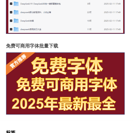
免费可商用字体批量下载
标签