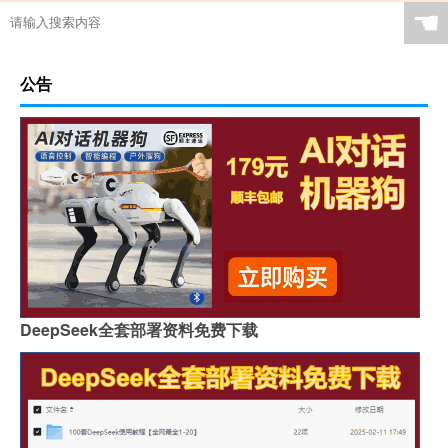
☚
公告
DeepSeek全套部署资料免费下载