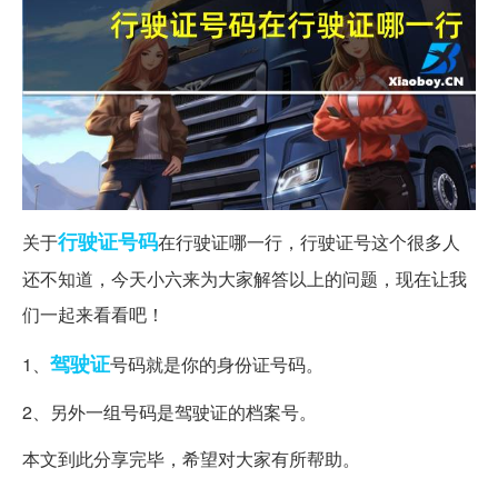
行驶证
号码
关于
在行驶证哪一行，行驶证号这个很多人
还不知道，今天小六来为大家解答以上的问题，现在让我
们一起来看看吧！
驾驶证
1、
号码就是你的身份证号码。
2、另外一组号码是驾驶证的档案号。
本文到此分享完毕，希望对大家有所帮助。