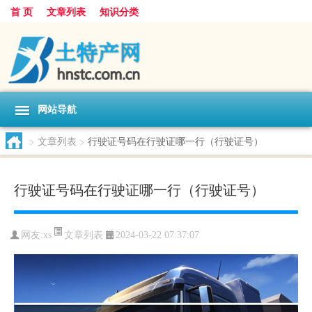
首 页
文章列表
知识分类
网站导航
>
文章列表
>
行驶证号码在行驶证哪一行（行驶证号）
行驶证号码在行驶证哪一行（行驶证号）
文章列表
网友:
xs
2024-03-22 07:37:07