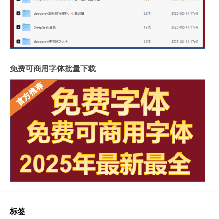
免费可商用字体批量下载
标签