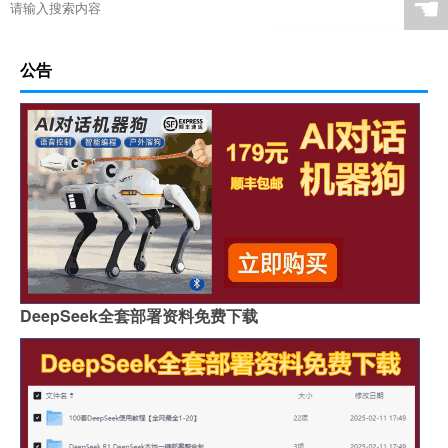
☚
公告
DeepSeek全套部署资料免费下载