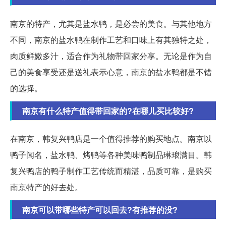
南京的特产，尤其是盐水鸭，是必尝的美食。与其他地方
不同，南京的盐水鸭在制作工艺和口味上有其独特之处，
肉质鲜嫩多汁，适合作为礼物带回家分享。无论是作为自
己的美食享受还是送礼表示心意，南京的盐水鸭都是不错
的选择。
南京有什么特产值得带回家的?在哪儿买比较好?
在南京，韩复兴鸭店是一个值得推荐的购买地点。南京以
鸭子闻名，盐水鸭、烤鸭等各种美味鸭制品琳琅满目。韩
复兴鸭店的鸭子制作工艺传统而精湛，品质可靠，是购买
南京特产的好去处。
南京可以带哪些特产可以回去?有推荐的没?