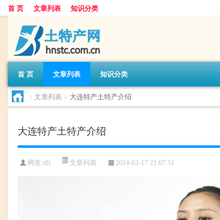
首 页
文章列表
知识分类
首 页
文章列表
知识分类
>
文章列表
>
大连特产土特产介绍
大连特产土特产介绍
文章列表
网友:
dlt
2024-02-17 21:07:51