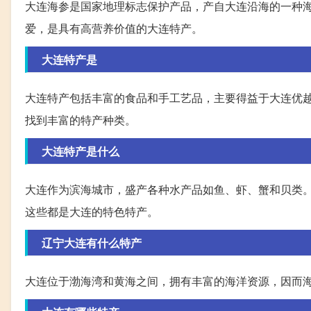
大连海参是国家地理标志保护产品，产自大连沿海的一种
爱，是具有高营养价值的大连特产。
大连特产是
大连特产包括丰富的食品和手工艺品，主要得益于大连优
找到丰富的特产种类。
大连特产是什么
大连作为滨海城市，盛产各种水产品如鱼、虾、蟹和贝类
这些都是大连的特色特产。
辽宁大连有什么特产
大连位于渤海湾和黄海之间，拥有丰富的海洋资源，因而