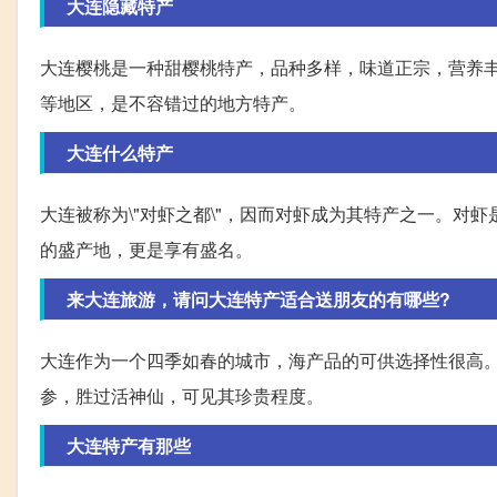
大连隐藏特产
大连樱桃是一种甜樱桃特产，品种多样，味道正宗，营养
等地区，是不容错过的地方特产。
大连什么特产
大连被称为\"对虾之都\"，因而对虾成为其特产之一。
的盛产地，更是享有盛名。
来大连旅游，请问大连特产适合送朋友的有哪些?
大连作为一个四季如春的城市，海产品的可供选择性很高
参，胜过活神仙，可见其珍贵程度。
大连特产有那些