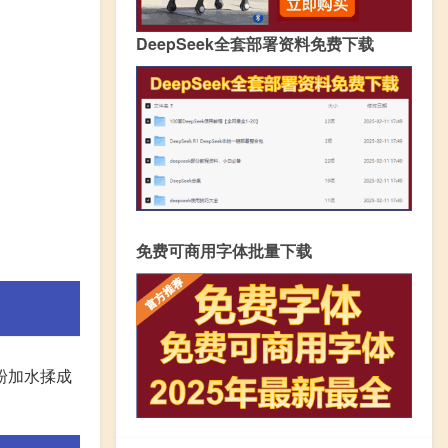
DeepSeek全套部署资料免费下载
免费可商用字体批量下载
粉加水揉成