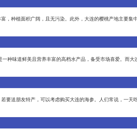
丰富，种植面积广阔，且无污染。此外，大连的樱桃产地主要集
对虾是一种味道鲜美且营养丰富的高档水产品，备受市场喜爱。而大
。若要送朋友特产，可以考虑购买大连的海参。人们常说，一天