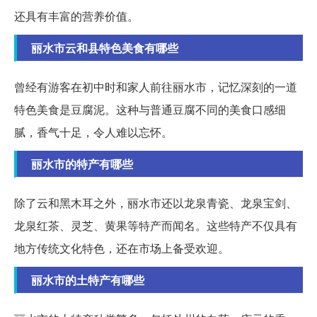
还具有丰富的营养价值。
丽水市云和县特色美食有哪些
曾经有游客在初中时和家人前往丽水市，记忆深刻的一道
特色美食是豆腐泥。这种与普通豆腐不同的美食口感细
腻，香气十足，令人难以忘怀。
丽水市的特产有哪些
除了云和黑木耳之外，丽水市还以龙泉青瓷、龙泉宝剑、
龙泉红茶、灵芝、黄果等特产而闻名。这些特产不仅具有
地方传统文化特色，还在市场上备受欢迎。
丽水市的土特产有哪些