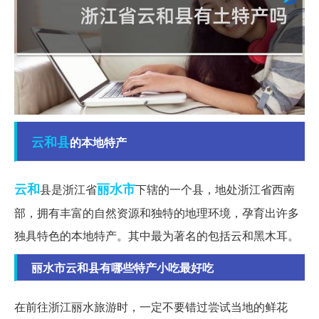
云和县
的本地特产
云和
丽水市
县是浙江省
下辖的一个县，地处浙江省西南
部，拥有丰富的自然资源和独特的地理环境，孕育出许多
独具特色的本地特产。其中最为著名的包括云和黑木耳。
丽水市云和县有哪些特产小吃最好吃
在前往浙江丽水旅游时，一定不要错过尝试当地的鲜花