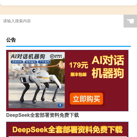
☚
公告
DeepSeek全套部署资料免费下载