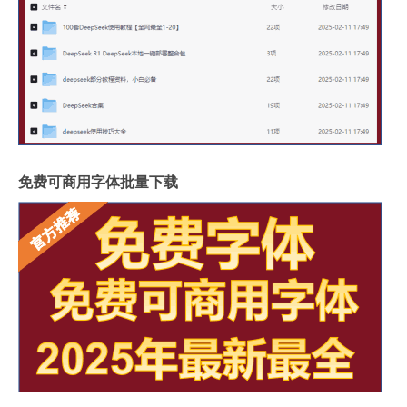
免费可商用字体批量下载