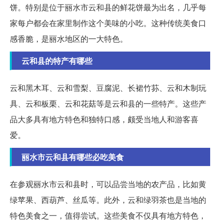
饼。特别是位于丽水市云和县的鲜花饼最为出名，几乎每
家每户都会在家里制作这个美味的小吃。这种传统美食口
感香脆，是丽水地区的一大特色。
云和县的特产有哪些
云和黑木耳、云和雪梨、豆腐泥、长裙竹荪、云和木制玩
具、云和板栗、云和花菇等是云和县的一些特产。这些产
品大多具有地方特色和独特口感，颇受当地人和游客喜
爱。
丽水市云和县有哪些必吃美食
在参观丽水市云和县时，可以品尝当地的农产品，比如黄
绿苹果、西葫芦、丝瓜等。此外，云和绿羽茶也是当地的
特色美食之一，值得尝试。这些美食不仅具有地方特色，