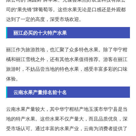
司的“果先锋”牌葡萄等。这些水果无论是口感还是外观都
达到了一定的高度，深受市场欢迎。
丽江必买的十大特产水果
丽江作为旅游胜地，也汇聚了众多特色水果。除了华宁柑
橘和丽江雪桃之外，还有其他水果值得推荐。游客在丽江
旅游时，不妨品尝当地的特色水果，感受丰富多彩的口味
体验。
云南水果产量排名前十名
云南水果产量较大，其中华宁柑桔产地玉溪市华宁县是当
地的特产水果。这些水果不仅产量大，而且品质优良，深
受市场认可。通过丰富的水果产业，云南为消费者提供了