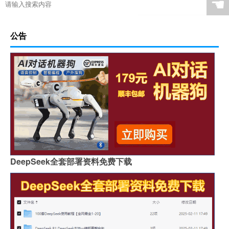
☚
公告
DeepSeek全套部署资料免费下载