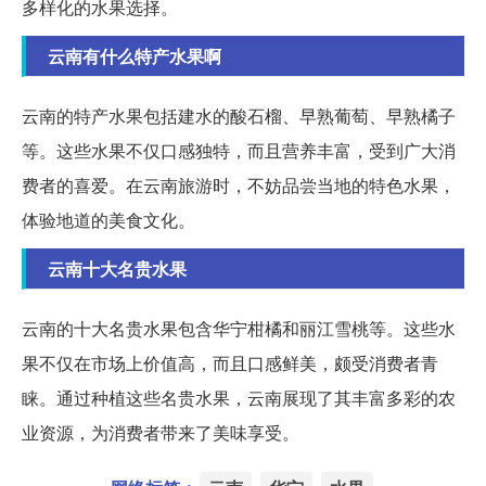
多样化的水果选择。
云南有什么特产水果啊
云南的特产水果包括建水的酸石榴、早熟葡萄、早熟橘子
等。这些水果不仅口感独特，而且营养丰富，受到广大消
费者的喜爱。在云南旅游时，不妨品尝当地的特色水果，
体验地道的美食文化。
云南十大名贵水果
云南的十大名贵水果包含华宁柑橘和丽江雪桃等。这些水
果不仅在市场上价值高，而且口感鲜美，颇受消费者青
睐。通过种植这些名贵水果，云南展现了其丰富多彩的农
业资源，为消费者带来了美味享受。