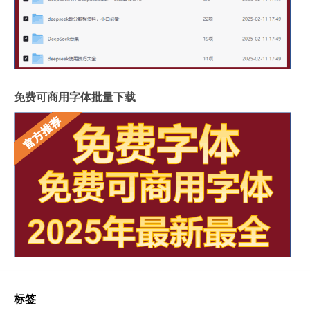
免费可商用字体批量下载
标签