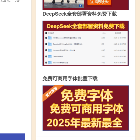
DeepSeek全套部署资料免费下载
免费可商用字体批量下载