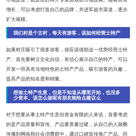
增长，可以考虑打造自己的品牌，并进军超市渠道，逐步
扩大规模。
我们村是个古村，每天有游客，该如何经营土特产
如果村庄吸引了很多游客，就应该借助这一优势经营土特
产。首先要树立文化自信，有信心展示自己的特产。可以
开发一些具有当地特色的土特产产品，吸引游客的兴趣，
提高产品的知名度和销量。
想做土特产生意，但是不知道从哪里开始，也没多
少资本。该怎么做呢有朋友能给点建议么
对于想要从事土特产生意但资金有限的人来说，首要考虑
的是产品质量和宣传。产品要质量过硬，从自己的人脉圈
传播到网络和社会消费群中，通过口碑宣传推广产品。同