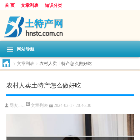
首 页
文章列表
知识分类
网站导航
>
文章列表
>
农村人卖土特产怎么做好吃
农村人卖土特产怎么做好吃
文章列表
网友:
ncr
2024-02-17 20:46:30