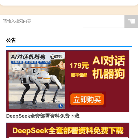
☚
公告
DeepSeek全套部署资料免费下载