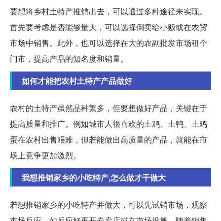
要想将乡村土特产推销出去，可以通过多种途径来实现。
首先要考虑是否能够量大，可以选择倒卖给小贩或在农贸
市场中销售。此外，也可以选择在大的农副批发市场租个
门市，提高产品的知名度和销量。
如何才能把农村土特产产品做好
农村的土特产虽然品种繁多，但要想做好产品，关键在于
提高质量和推广。例如城市人很喜欢的土鸡、土鸭、土鸡
蛋在农村出售艰难，但若能做出高质量的产品，就能在市
场上竞争更加激烈。
我想推销家乡的小吃特产,怎么做才干做大
若想推销家乡的小吃特产并做大，可以先试销市场，观察
市场反应，如反应好再开专卖店或在市场设摊。随着销售