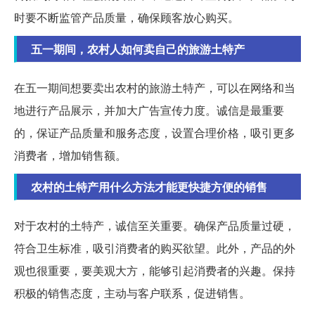
时要不断监管产品质量，确保顾客放心购买。
五一期间，农村人如何卖自己的旅游土特产
在五一期间想要卖出农村的旅游土特产，可以在网络和当
地进行产品展示，并加大广告宣传力度。诚信是最重要
的，保证产品质量和服务态度，设置合理价格，吸引更多
消费者，增加销售额。
农村的土特产用什么方法才能更快捷方便的销售
对于农村的土特产，诚信至关重要。确保产品质量过硬，
符合卫生标准，吸引消费者的购买欲望。此外，产品的外
观也很重要，要美观大方，能够引起消费者的兴趣。保持
积极的销售态度，主动与客户联系，促进销售。