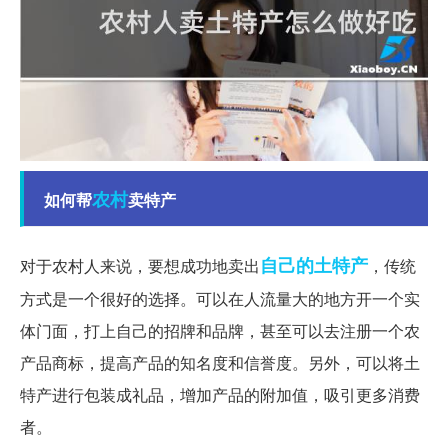
农村
如何帮
卖特产
自己的
土特产
对于农村人来说，要想成功地卖出
，传统
方式是一个很好的选择。可以在人流量大的地方开一个实
体门面，打上自己的招牌和品牌，甚至可以去注册一个农
产品商标，提高产品的知名度和信誉度。另外，可以将土
特产进行包装成礼品，增加产品的附加值，吸引更多消费
者。