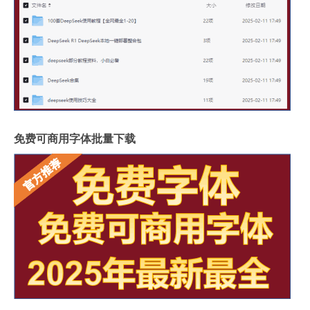
免费可商用字体批量下载