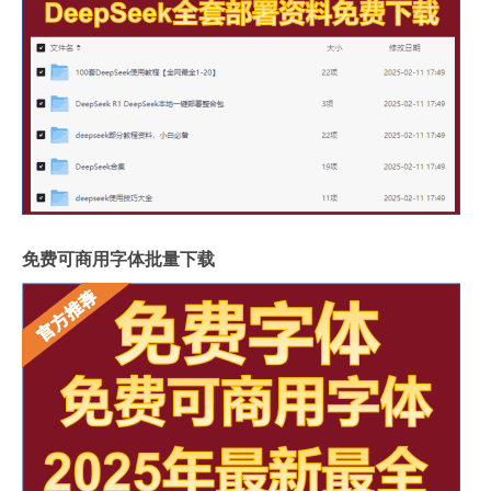
免费可商用字体批量下载