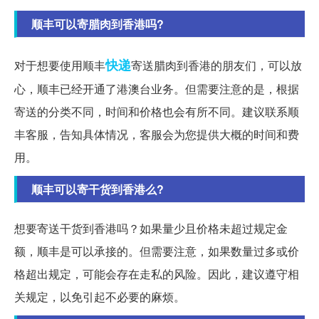
顺丰可以寄腊肉到香港吗?
快递
对于想要使用顺丰
寄送腊肉到香港的朋友们，可以放
心，顺丰已经开通了港澳台业务。但需要注意的是，根据
寄送的分类不同，时间和价格也会有所不同。建议联系顺
丰客服，告知具体情况，客服会为您提供大概的时间和费
用。
顺丰可以寄干货到香港么?
想要寄送干货到香港吗？如果量少且价格未超过规定金
额，顺丰是可以承接的。但需要注意，如果数量过多或价
格超出规定，可能会存在走私的风险。因此，建议遵守相
关规定，以免引起不必要的麻烦。