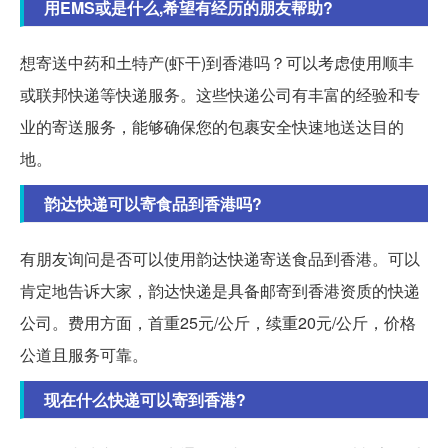
用EMS或是什么,希望有经历的朋友帮助?
想寄送中药和土特产(虾干)到香港吗？可以考虑使用顺丰
或联邦快递等快递服务。这些快递公司有丰富的经验和专
业的寄送服务，能够确保您的包裹安全快速地送达目的
地。
韵达快递可以寄食品到香港吗?
有朋友询问是否可以使用韵达快递寄送食品到香港。可以
肯定地告诉大家，韵达快递是具备邮寄到香港资质的快递
公司。费用方面，首重25元/公斤，续重20元/公斤，价格
公道且服务可靠。
现在什么快递可以寄到香港?