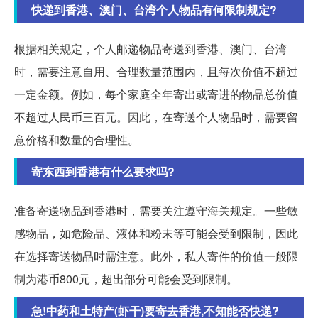
快递到香港、澳门、台湾个人物品有何限制规定?
根据相关规定，个人邮递物品寄送到香港、澳门、台湾
时，需要注意自用、合理数量范围内，且每次价值不超过
一定金额。例如，每个家庭全年寄出或寄进的物品总价值
不超过人民币三百元。因此，在寄送个人物品时，需要留
意价格和数量的合理性。
寄东西到香港有什么要求吗?
准备寄送物品到香港时，需要关注遵守海关规定。一些敏
感物品，如危险品、液体和粉末等可能会受到限制，因此
在选择寄送物品时需注意。此外，私人寄件的价值一般限
制为港币800元，超出部分可能会受到限制。
急!中药和土特产(虾干)要寄去香港,不知能否快递?