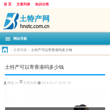
首 页
文章列表
知识分类
网站导航
>
文章列表
>
土特产可以寄香港吗多少钱
土特产可以寄香港吗多少钱
文章列表
网友:
ttc
2024-02-17 20:45:29