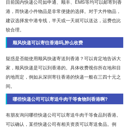
目前国内快递公司如申通、顺丰、EMS等均可以邮寄到香
港，而快递小件物品是非常便捷的选择。对于大件物品，
建议选择发中港专线，半天或一天就可以送达，运费也比
较合理。
顺风快递可以寄往香港吗,肿么收费
疑惑是否能使用顺风快递寄送到香港？可以肯定地告诉大
家，顺风快递是可以到香港的。具体收费视你所在地和目
的地而定，例如从深圳寄往香港的快递一般在三四十元之
间。
哪些快递公司可以寄送牛肉干等食物到香港啊?
有朋友询问哪些快递公司可以寄送牛肉干等食品到香港。
可以确认，某些快递公司有相关资质可以寄送食品。例