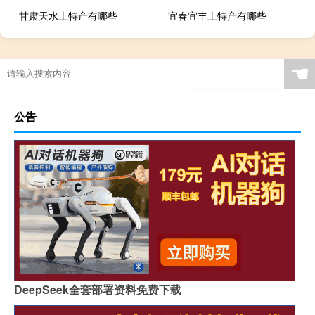
甘肃天水土特产有哪些
宜春宜丰土特产有哪些
☚
公告
DeepSeek全套部署资料免费下载