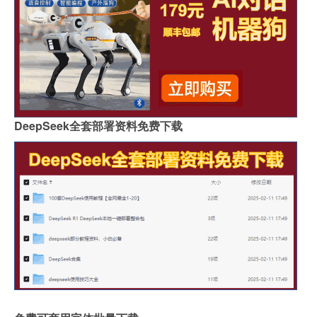
DeepSeek全套部署资料免费下载