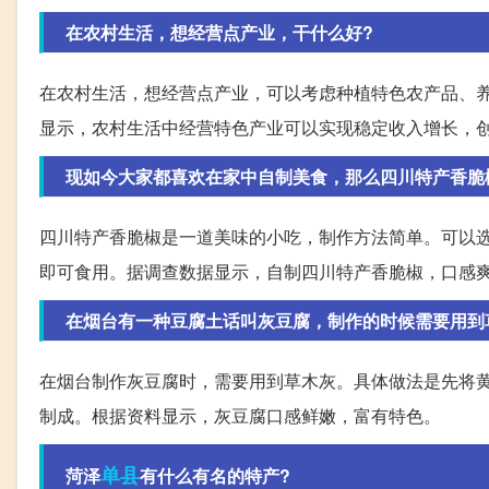
在农村生活，想经营点产业，干什么好?
在农村生活，想经营点产业，可以考虑种植特色农产品、
显示，农村生活中经营特色产业可以实现稳定收入增长，
现如今大家都喜欢在家中自制美食，那么四川特产香脆
四川特产香脆椒是一道美味的小吃，制作方法简单。可以
即可食用。据调查数据显示，自制四川特产香脆椒，口感
在烟台有一种豆腐土话叫灰豆腐，制作的时候需要用到
在烟台制作灰豆腐时，需要用到草木灰。具体做法是先将
制成。根据资料显示，灰豆腐口感鲜嫩，富有特色。
单县
菏泽
有什么有名的特产?