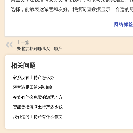
选择，能够表达诚意和友好。根据调查数据显示，合适的
网络标签
上一篇
去北京都到哪儿买土特产
相关问题
家乡没有土特产怎么办
密室逃脱四第5关攻略
春节有什么免费的游玩地方
智能货柜装满土特产多少钱
我们这的土特产有什么作文