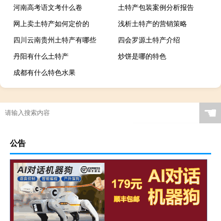
河南高考语文考什么卷
土特产包装案例分析报告
网上卖土特产如何定价的
浅析土特产的营销策略
四川云南贵州土特产有哪些
四会罗源土特产介绍
丹阳有什么土特产
炒饼是哪的特色
成都有什么特色水果
☚
公告