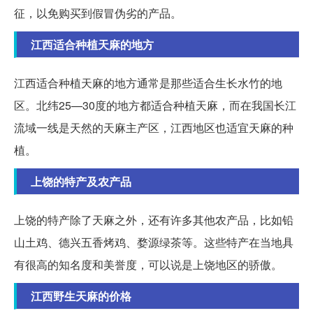
征，以免购买到假冒伪劣的产品。
江西适合种植天麻的地方
江西适合种植天麻的地方通常是那些适合生长水竹的地
区。北纬25—30度的地方都适合种植天麻，而在我国长江
流域一线是天然的天麻主产区，江西地区也适宜天麻的种
植。
上饶的特产及农产品
上饶的特产除了天麻之外，还有许多其他农产品，比如铅
山土鸡、德兴五香烤鸡、婺源绿茶等。这些特产在当地具
有很高的知名度和美誉度，可以说是上饶地区的骄傲。
江西野生天麻的价格