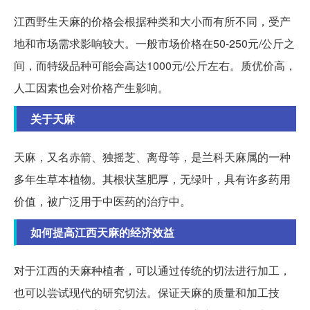
江西野生天麻的价格会根据种类和大小而有所不同，受产
地和市场需求影响较大。一般市场价格在50-250元/公斤之
间，而特级品种可能会高达1000元/公斤左右。质优价高，
人工因素也会对价格产生影响。
关于天麻
天麻，又名赤箭、独摇芝、离母等，是兰科天麻属的一种
多年生草本植物。其根状茎肥厚，无绿叶，具有许多药用
价值，被广泛用于中医药的治疗中。
如何提高江西天麻的经济效益
对于江西的天麻种植者，可以通过传统的切法进行加工，
也可以尝试现代的研究切法。保证天麻的质量和加工技