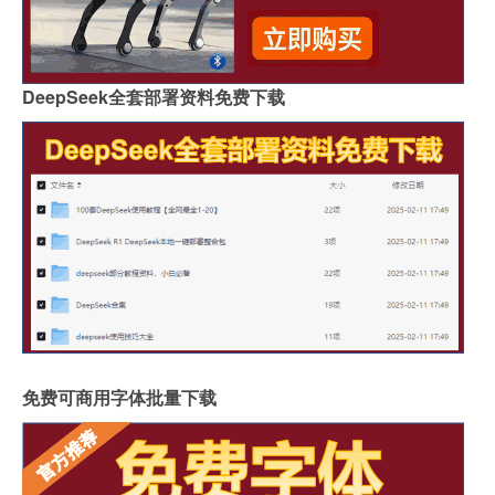
DeepSeek全套部署资料免费下载
免费可商用字体批量下载