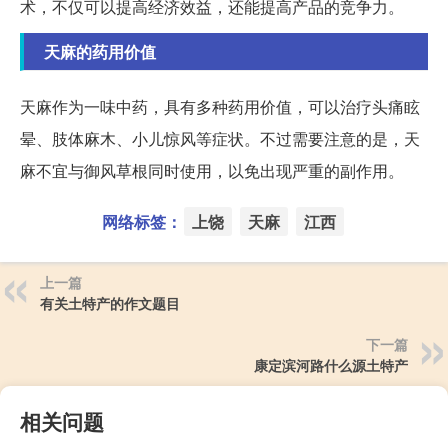
术，不仅可以提高经济效益，还能提高产品的竞争力。
天麻的药用价值
天麻作为一味中药，具有多种药用价值，可以治疗头痛眩
晕、肢体麻木、小儿惊风等症状。不过需要注意的是，天
麻不宜与御风草根同时使用，以免出现严重的副作用。
网络标签：
上饶
天麻
江西
上一篇
有关土特产的作文题目
下一篇
康定滨河路什么源土特产
相关问题