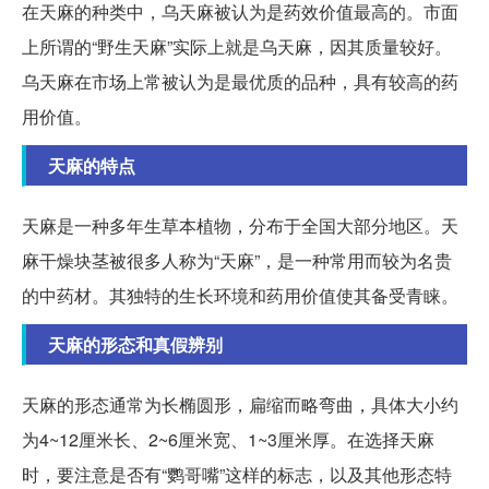
在天麻的种类中，乌天麻被认为是药效价值最高的。市面
上所谓的“野生天麻”实际上就是乌天麻，因其质量较好。
乌天麻在市场上常被认为是最优质的品种，具有较高的药
用价值。
天麻的特点
天麻是一种多年生草本植物，分布于全国大部分地区。天
麻干燥块茎被很多人称为“天麻”，是一种常用而较为名贵
的中药材。其独特的生长环境和药用价值使其备受青睐。
天麻的形态和真假辨别
天麻的形态通常为长椭圆形，扁缩而略弯曲，具体大小约
为4~12厘米长、2~6厘米宽、1~3厘米厚。在选择天麻
时，要注意是否有“鹦哥嘴”这样的标志，以及其他形态特