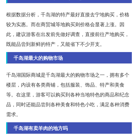
根据数据分析，千岛湖的特产最好直接去宁地购买，价格
较为实惠。而在商贸城等地购买则价格会显著上涨。因
此，建议游客在出发前先做好调查，直接前往产地购买，
既能品尝到新鲜的特产，又能省下不少开支。
千岛湖最大的购物市场
千岛湖国际商城是千岛湖最大的购物市场之一，拥有多个
楼层，内设有各类商铺，包括服装、饰品、特产和美食
等。在这里，游客可以购买到各种当地特色的商品和纪念
品，同时还能品尝到各种美食和特色小吃，满足各种消费
需求。
千岛湖有卖羊肉的地方吗