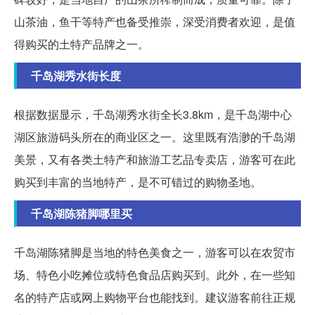
山茶油，鱼干等特产也备受推崇，深受消费者欢迎，是值
得购买的土特产品牌之一。
千岛湖秀水街长度
根据数据显示，千岛湖秀水街全长3.8km，是千岛湖中心
湖区旅游码头所在的商业区之一。这里既有浩渺的千岛湖
美景，又有各类土特产和旅游工艺品专卖店，游客可在此
购买到丰富的当地特产，是不可错过的购物圣地。
千岛湖陈猪脚哪里买
千岛湖陈猪脚是当地的特色美食之一，游客可以在农贸市
场、特色小吃摊位或特色食品店购买到。此外，在一些知
名的特产店或网上购物平台也能找到。建议游客前往正规