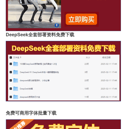
DeepSeek全套部署资料免费下载
免费可商用字体批量下载