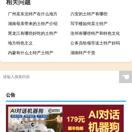
相关问题
广州卖东北特产在什么地方
六安的土特产有哪些
湖南母亲带来的土特产介绍
写字楼如何卖土特产
黑龙江有哪些好吃的土特产
沧州有哪些特产和特色文化
地方特色主义
公务员给领导送土特产好吗
内蒙有什么土特产土特产
湖南特产干货
☚
公告