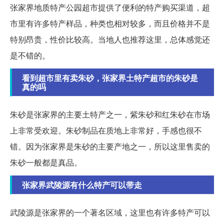
张家界地质特产公园超市提供了便利的特产购买渠道，超
市里有许多特产样品，种类也相对较多，而且价格并不是
特别昂贵，性价比较高。当地人也推荐这里，总体感觉还
是不错的。
看到超市里有卖朱砂，张家界土特产超市的朱砂是
真的吗
朱砂是张家界的主要土特产之一，紫朱砂和红朱砂在市场
上非常受欢迎。朱砂制品在质地上非常好，手感也很不
错。因为张家界是朱砂的主要产地之一，所以这里售卖的
朱砂一般都是真品。
张家界武陵源有什么特产可以带走
武陵源是张家界的一个著名区域，这里也有许多特产可以