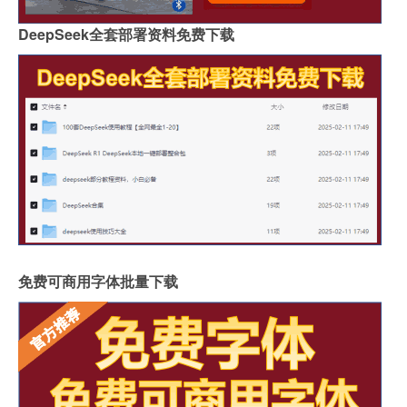
DeepSeek全套部署资料免费下载
免费可商用字体批量下载