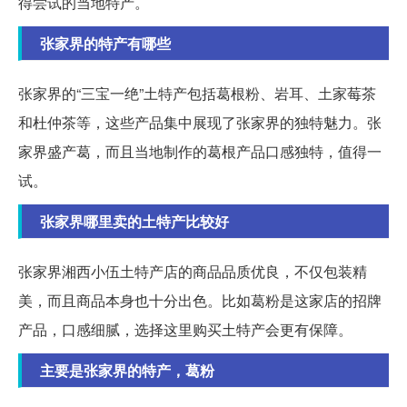
得尝试的当地特产。
张家界的特产有哪些
张家界的“三宝一绝”土特产包括葛根粉、岩耳、土家莓茶
和杜仲茶等，这些产品集中展现了张家界的独特魅力。张
家界盛产葛，而且当地制作的葛根产品口感独特，值得一
试。
张家界哪里卖的土特产比较好
张家界湘西小伍土特产店的商品品质优良，不仅包装精
美，而且商品本身也十分出色。比如葛粉是这家店的招牌
产品，口感细腻，选择这里购买土特产会更有保障。
主要是张家界的特产，葛粉