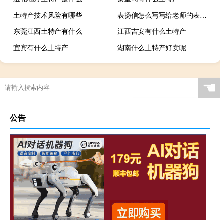
土特产技术风险有哪些
表扬信怎么写写给老师的表扬信
东莞江西土特产有什么
江西吉安有什么土特产
宜宾有什么土特产
湖南什么土特产好卖呢
☚
公告