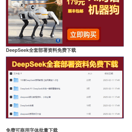
DeepSeek全套部署资料免费下载
免费可商用字体批量下载