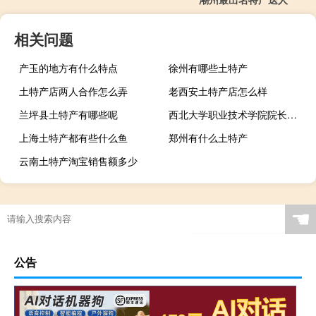
相关问题
产玉的地方有什么特点
徐州有哪些土特产
土特产店两人合作怎么弄
老西安土特产店怎么样
兰坪县土特产有哪些呢
西北大学职业技术学院院长（西北大学职业技术学院）
上海土特产都有些什么鱼
郑州有什么土特产
云南土特产淘宝销售额多少
☚
公告