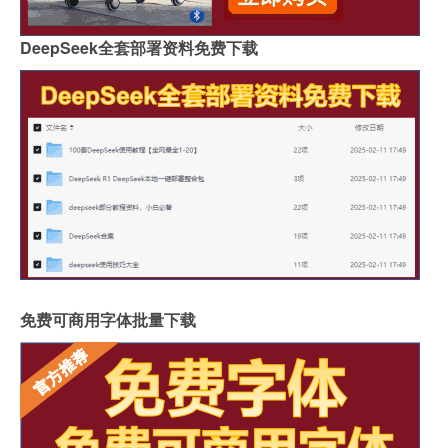
DeepSeek全套部署资料免费下载
免费可商用字体批量下载