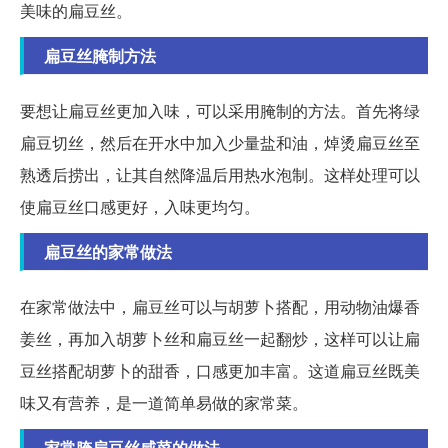
美味的扁豆丝。
扁豆丝腌制方法
要想让扁豆丝更加入味，可以采用腌制的方法。首先将绿
扁豆切丝，然后在开水中加入少量盐和油，焯烫扁豆丝至
熟透后捞出，让其自然降温后用热水泡制。这样处理可以
使扁豆丝口感更好，入味更均匀。
扁豆丝的家常做法
在家常做法中，扁豆丝可以与胡萝卜搭配，用动物油爆香
姜丝，再加入胡萝卜丝和扁豆丝一起翻炒，这样可以让扁
豆丝搭配胡萝卜的甜香，口感更加丰富。这道扁豆丝既美
味又有营养，是一道简单易做的家常菜。
家常腌扁豆丝咸菜的做法