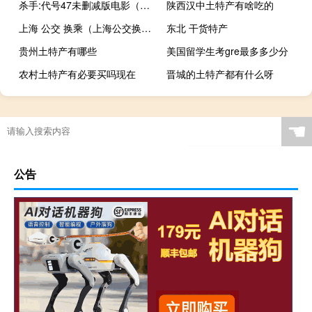
杀手:代号47未删减版电影（杀手代号47未删减版）
陕西汉中土特产有啥吃的
上海 公交 换乘（上海公交换乘）
东北 干货特产
贵州土特产有哪些
美国留学生考gre最多多少分
农村土特产有必要买吗现在
晋城的土特产都有什么呀
☚
公告