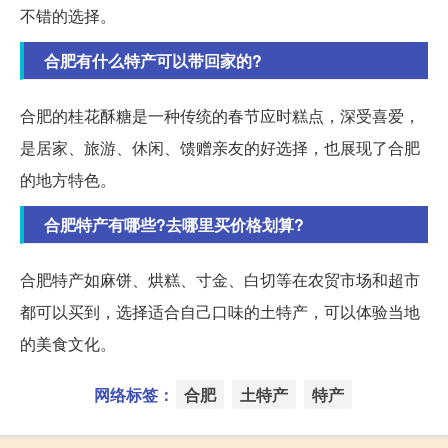
不错的选择。
合肥有什么特产可以带回家的?
合肥的桂花酥糖是一种传统的春节应时糕点，深受喜爱，
是居家、旅游、休闲、馈赠亲友的好选择，也展现了合肥
的地方特色。
合肥特产有哪些?去哪里买价格划算?
合肥特产如麻饼、烘糕、寸金、白切等在农贸市场和超市
都可以买到，选择适合自己口味的土特产，可以体验当地
的美食文化。
网络标签：
合肥
土特产
特产