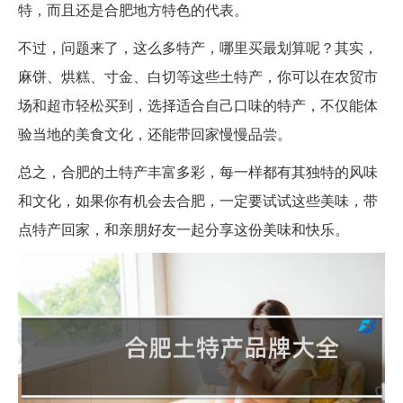
特，而且还是合肥地方特色的代表。
不过，问题来了，这么多特产，哪里买最划算呢？其实，
麻饼、烘糕、寸金、白切等这些土特产，你可以在农贸市
场和超市轻松买到，选择适合自己口味的特产，不仅能体
验当地的美食文化，还能带回家慢慢品尝。
总之，合肥的土特产丰富多彩，每一样都有其独特的风味
和文化，如果你有机会去合肥，一定要试试这些美味，带
点特产回家，和亲朋好友一起分享这份美味和快乐。