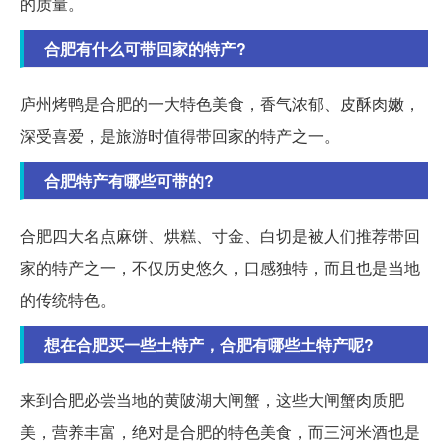
的质量。
合肥有什么可带回家的特产?
庐州烤鸭是合肥的一大特色美食，香气浓郁、皮酥肉嫩，
深受喜爱，是旅游时值得带回家的特产之一。
合肥特产有哪些可带的?
合肥四大名点麻饼、烘糕、寸金、白切是被人们推荐带回
家的特产之一，不仅历史悠久，口感独特，而且也是当地
的传统特色。
想在合肥买一些土特产，合肥有哪些土特产呢?
来到合肥必尝当地的黄陂湖大闸蟹，这些大闸蟹肉质肥
美，营养丰富，绝对是合肥的特色美食，而三河米酒也是