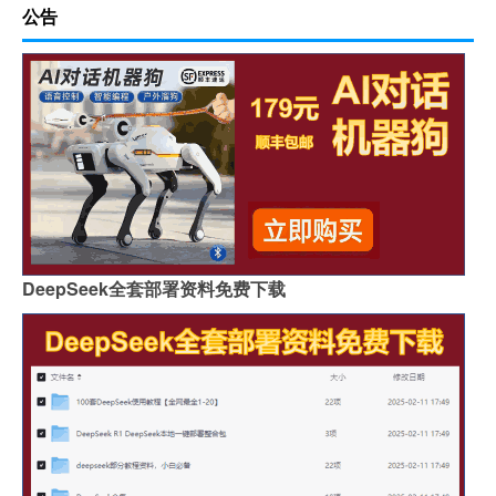
公告
DeepSeek全套部署资料免费下载