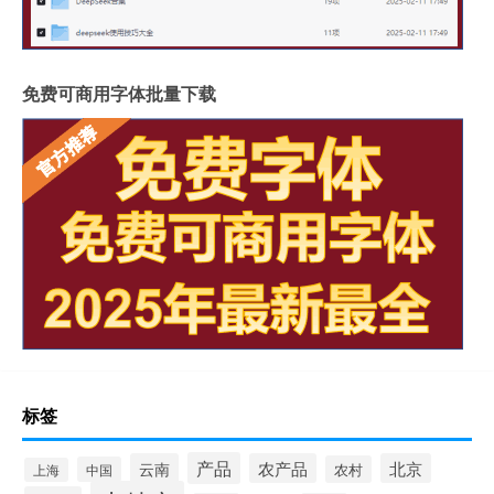
免费可商用字体批量下载
标签
产品
云南
农产品
北京
农村
中国
上海