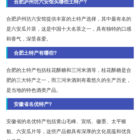
合肥庐州坊六安馆买哪些土特产?
合肥庐州坊六安馆提供丰富的土特产选择，其中最有名的
是六安瓜片茶，这是中国十大名茶之一，具有独特的口感
和香气，深受喜爱。
合肥土特产有哪些?
合肥的土特产包括桂花酥糖和三河米酒等，桂花酥糖是合
肥的三大特产之一，而三河米酒则有着悠久的生产历史，
是当地的特色酒类产品。
安徽省名优特产?
安徽省的名优特产包括黄山毛峰、宣纸、徽墨、太平猴
魁、六安瓜片等，这些产品都具有深厚的文化底蕴和优良