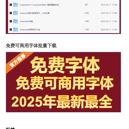
免费可商用字体批量下载