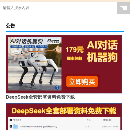
☚
公告
DeepSeek全套部署资料免费下载