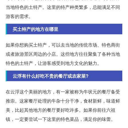
当地特色的土特产。这里的特产种类繁多，总能满足不同
游客的需求。
买土特产的地方在哪里
如果你想购买土特产，可以去当地的传统市场、特色商街
或者旅游景区周边的小店。这些地方往往聚集了各种当地
特色的土特产，让游客感受到地方文化的魅力。
云浮有什么好吃不贵的餐厅或农家菜?
在云浮这个美丽的地方，有一家被称为牛状元的餐厅备受
推崇。这家餐厅处理的牛杂十分干净，食材新鲜，味道鲜
美，比起其他地方的餐厅要好吃许多。如果你前往六祖
镇，一定要尝试一下这里的特色菜品，满足你的味蕾。