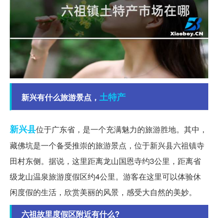
土特产
新兴有什么旅游景点，
新兴县
位于广东省，是一个充满魅力的旅游胜地。其中，
藏佛坑是一个备受推崇的旅游景点，位于新兴县六祖镇寺
田村东侧。据说，这里距离龙山国恩寺约3公里，距离省
级龙山温泉旅游度假区约4公里。游客在这里可以体验休
闲度假的生活，欣赏美丽的风景，感受大自然的美妙。
六祖故里度假区附近有什么?