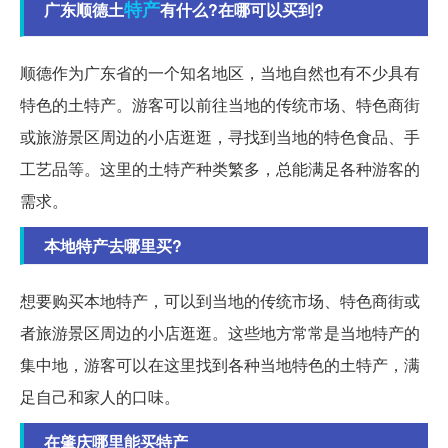
特产
广东顺德土
有什么?在哪可以买到?
顺德作为广东省的一个知名地区，当地自然也有不少具有
特色的土特产。游客可以前往当地的传统市场、特色商街
或旅游景区周边的小店逛逛，寻找到当地的特色食品、手
工艺品等。这里的土特产种类繁多，总能满足各种游客的
需求。
本地特产去哪里买?
想要购买本地特产，可以到当地的传统市场、特色商街或
者旅游景区周边的小店逛逛。这些地方常常是当地特产的
集中地，游客可以在这里找到各种当地特色的土特产，满
足自己和家人的口味。
在肇庆哪里能买特产