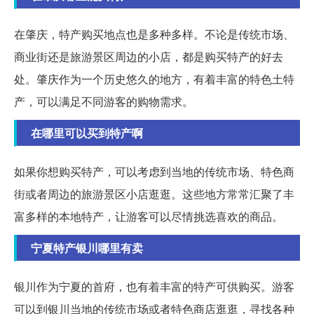
在肇庆，特产购买地点也是多种多样。不论是传统市场、
商业街还是旅游景区周边的小店，都是购买特产的好去
处。肇庆作为一个历史悠久的地方，有着丰富的特色土特
产，可以满足不同游客的购物需求。
在哪里可以买到特产啊
如果你想购买特产，可以考虑到当地的传统市场、特色商
街或者周边的旅游景区小店逛逛。这些地方常常汇聚了丰
富多样的本地特产，让游客可以尽情挑选喜欢的商品。
宁夏特产银川哪里有卖
银川作为宁夏的首府，也有着丰富的特产可供购买。游客
可以到银川当地的传统市场或者特色商店逛逛，寻找各种