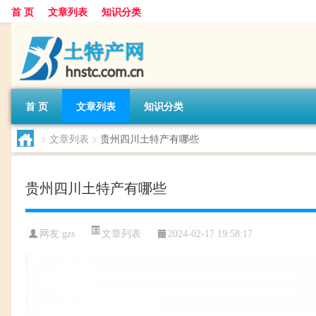
首 页
文章列表
知识分类
首 页
文章列表
知识分类
>
文章列表
>
贵州四川土特产有哪些
贵州四川土特产有哪些
文章列表
网友:
gzs
2024-02-17 19:58:17