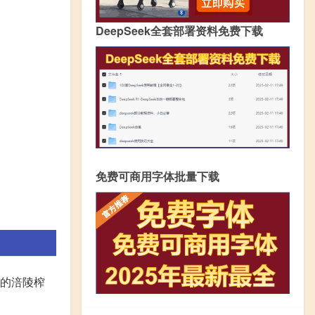
DeepSeek全套部署资料免费下载
免费可商用字体批量下载
庆的涪陵榨