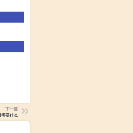
下一篇
司需要什么