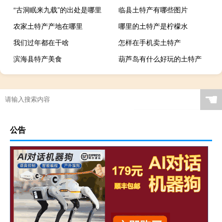
“古洞眠来九载”的出处是哪里
临县土特产有哪些图片
农家土特产产地在哪里
哪里的土特产是柠檬水
我们过年都在干啥
怎样在手机卖土特产
滨海县特产美食
葫芦岛有什么好玩的土特产
☚
公告