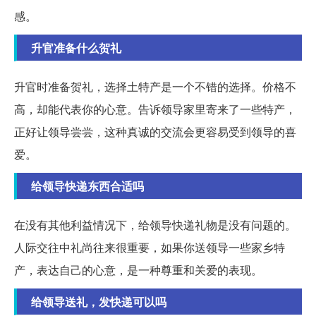
感。
升官准备什么贺礼
升官时准备贺礼，选择土特产是一个不错的选择。价格不
高，却能代表你的心意。告诉领导家里寄来了一些特产，
正好让领导尝尝，这种真诚的交流会更容易受到领导的喜
爱。
给领导快递东西合适吗
在没有其他利益情况下，给领导快递礼物是没有问题的。
人际交往中礼尚往来很重要，如果你送领导一些家乡特
产，表达自己的心意，是一种尊重和关爱的表现。
给领导送礼，发快递可以吗