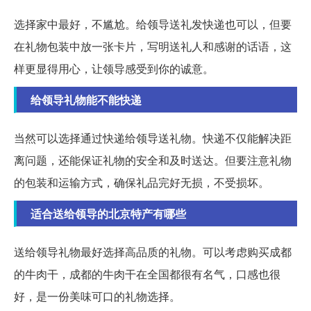
选择家中最好，不尴尬。给领导送礼发快递也可以，但要
在礼物包装中放一张卡片，写明送礼人和感谢的话语，这
样更显得用心，让领导感受到你的诚意。
给领导礼物能不能快递
当然可以选择通过快递给领导送礼物。快递不仅能解决距
离问题，还能保证礼物的安全和及时送达。但要注意礼物
的包装和运输方式，确保礼品完好无损，不受损坏。
适合送给领导的北京特产有哪些
送给领导礼物最好选择高品质的礼物。可以考虑购买成都
的牛肉干，成都的牛肉干在全国都很有名气，口感也很
好，是一份美味可口的礼物选择。