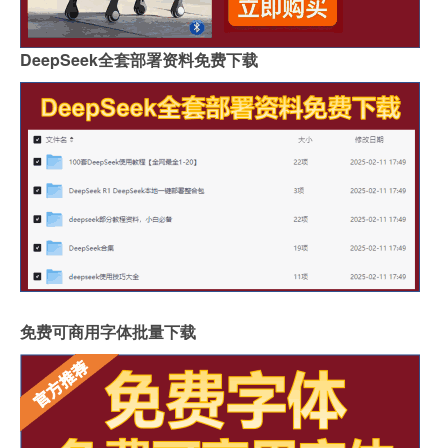
DeepSeek全套部署资料免费下载
免费可商用字体批量下载