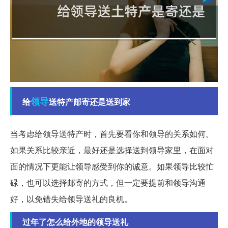
领导
给
送特产邮寄还是送到家
当考虑给领导送特产时，首先要看你和领导的关系如何。
如果关系比较亲近，最好还是选择送到领导家里，在面对
面的情况下更能让领导感受到你的诚意。如果领导比较忙
碌，也可以选择邮寄的方式，但一定要提前和领导沟通
好，以免错失给领导送礼的良机。
过年了怎么给外地的领导送礼