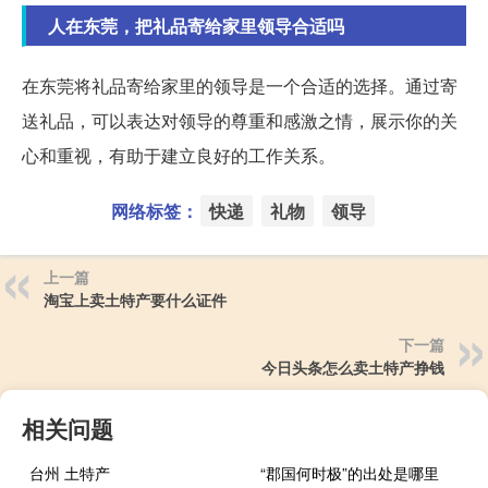
人在东莞，把礼品寄给家里领导合适吗
在东莞将礼品寄给家里的领导是一个合适的选择。通过寄
送礼品，可以表达对领导的尊重和感激之情，展示你的关
心和重视，有助于建立良好的工作关系。
网络标签：
快递
礼物
领导
上一篇
淘宝上卖土特产要什么证件
下一篇
今日头条怎么卖土特产挣钱
相关问题
台州 土特产
“郡国何时极”的出处是哪里