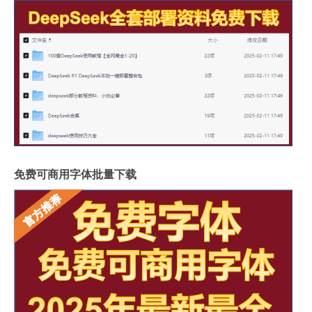
免费可商用字体批量下载