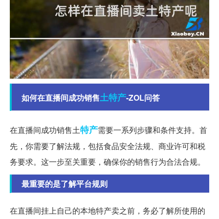
土特产
如何在直播间成功销售
-ZOL问答
特产
在直播间成功销售土
需要一系列步骤和条件支持。首
先，你需要了解法规，包括食品安全法规、商业许可和税
务要求。这一步至关重要，确保你的销售行为合法合规。
最重要的是了解平台规则
在直播间挂上自己的本地特产卖之前，务必了解所使用的