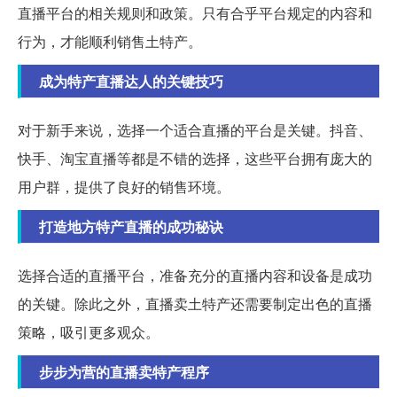
直播平台的相关规则和政策。只有合乎平台规定的内容和
行为，才能顺利销售土特产。
成为特产直播达人的关键技巧
对于新手来说，选择一个适合直播的平台是关键。抖音、
快手、淘宝直播等都是不错的选择，这些平台拥有庞大的
用户群，提供了良好的销售环境。
打造地方特产直播的成功秘诀
选择合适的直播平台，准备充分的直播内容和设备是成功
的关键。除此之外，直播卖土特产还需要制定出色的直播
策略，吸引更多观众。
步步为营的直播卖特产程序