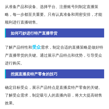
从准备产品和设备、选择平台、注册账号到制定直播策
略，每一步都至关重要。只有认真准备和周密安排，才能
顺利进行直播销售。
如何巧妙进行特产直播带货
受众
了解产品特性和
需求，制定合适的直播策略是做好特
产直播带货的关键。通过展示产品特点和优势，引导受众
进行购买。
挖掘直播卖特产零食的技巧
确定目标受众，展示产品特点是直播卖特产零食的关键。
了解受众需求，制定吸引人的直播内容，将大大提高销售
效果。