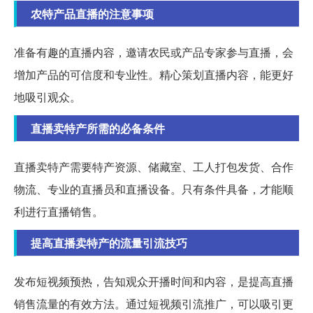
农特产品直播的注意事项
准备有趣的直播内容，邀请农民或产品专家参与直播，会
增加产品的可信度和专业性。精心策划直播内容，能更好
地吸引观众。
直播卖特产所需的必备条件
直播卖特产需要特产资源、储藏室、工人打包发货、合作
物流、专业的直播员和直播设备。只有条件具备，才能顺
利进行直播销售。
提高直播卖特产的流量引流技巧
发布短视频预热，告知观众开播时间和内容，是提高直播
销售流量的有效方法。通过短视频引流推广，可以吸引更