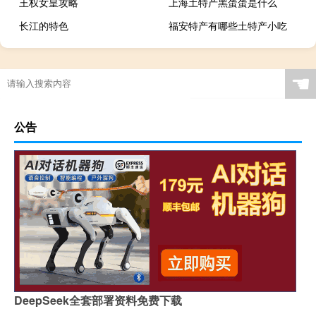
王权女皇攻略
上海土特产黑蛋蛋是什么
长江的特色
福安特产有哪些土特产小吃
☚
公告
DeepSeek全套部署资料免费下载